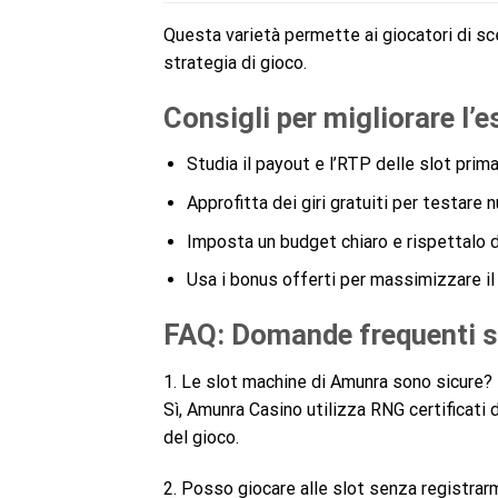
Questa varietà permette ai giocatori di sceg
strategia di gioco.
Consigli per migliorare l’
Studia il payout e l’RTP delle slot prima 
Approfitta dei giri gratuiti per testare 
Imposta un budget chiaro e rispettalo 
Usa i bonus offerti per massimizzare il
FAQ: Domande frequenti s
1. Le slot machine di Amunra sono sicure?
Sì, Amunra Casino utilizza RNG certificati 
del gioco.
2. Posso giocare alle slot senza registrar