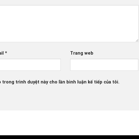
il
*
Trang web
 trong trình duyệt này cho lần bình luận kế tiếp của tôi.