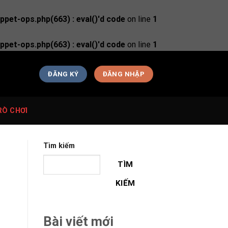
et-ops.php(663) : eval()'d code
on line
1
et-ops.php(663) : eval()'d code
on line
1
ĐĂNG KÝ
ĐĂNG NHẬP
RÒ CHƠI
Tìm kiếm
TÌM
KIẾM
Bài viết mới