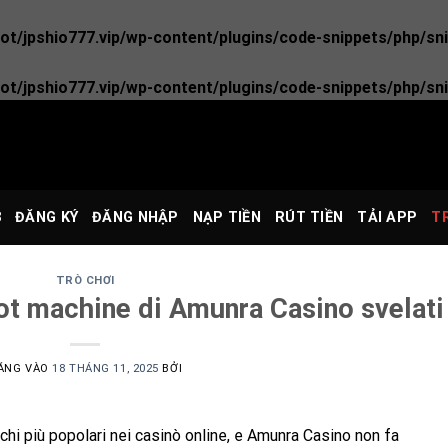
/jpshio777.vip/wp-content/plugins/code-snippets/php/snipp
/jpshio777.vip/wp-content/plugins/code-snippets/php/snipp
8
ĐĂNG KÝ
ĐĂNG NHẬP
NẠP TIỀN
RÚT TIỀN
TẢI APP
T
TRÒ CHƠI
slot machine di Amunra Casino svelati
ĂNG VÀO
18 THÁNG 11, 2025
BỞI
hi più popolari nei casinò online, e Amunra Casino non fa