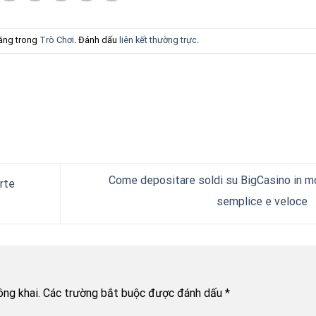
đăng trong
Trò Chơi
. Đánh dấu
liên kết thường trực
.
Come depositare soldi su BigCasino in 
rte
semplice e veloce
ông khai.
Các trường bắt buộc được đánh dấu
*