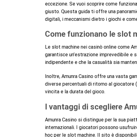
eccezione. Se vuoi scoprire come funziona
giusto. Questa guida ti offre una panoram
digitali, i meccanismi dietro i giochi e co
Come funzionano le slot 
Le slot machine nei casinò online come Amu
garantisce un’estrazione imprevedibile e s
indipendente e che la casualità sia mante
Inoltre, Amunra Casino offre una vasta gam
diverse percentuali di ritorno al giocatore
vincita e la durata del gioco.
I vantaggi di scegliere A
Amunra Casino si distingue per la sua piatt
internazionali. I giocatori possono usufruir
hoc per le slot machine. Il sito è disponib