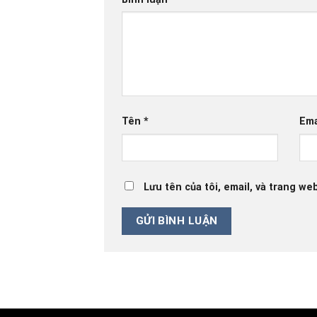
Tên
*
Ema
Lưu tên của tôi, email, và trang web