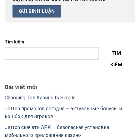
Tìm kiếm
TÌM
KIẾM
Bài viết mới
Choosing Топ Казино Is Simple
Jetton промокод сегодня — актуальные бонусы и
кэшбэк для игроков
Jetton скачать APK — безопасная установка
мобильного приложения казино