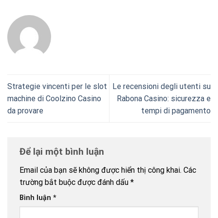
Strategie vincenti per le slot
Le recensioni degli utenti su
machine di Coolzino Casino
Rabona Casino: sicurezza e
da provare
tempi di pagamento
Để lại một bình luận
Email của bạn sẽ không được hiển thị công khai.
Các
trường bắt buộc được đánh dấu
*
Bình luận
*