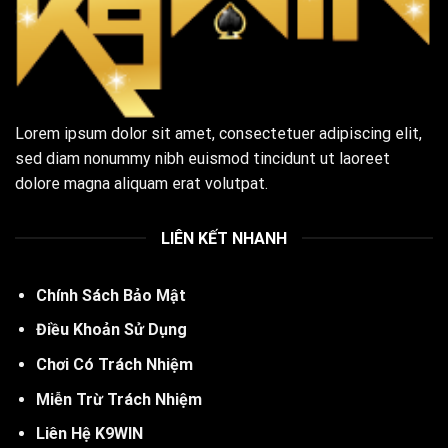
Lorem ipsum dolor sit amet, consectetuer adipiscing elit,
sed diam nonummy nibh euismod tincidunt ut laoreet
dolore magna aliquam erat volutpat.
LIÊN KẾT NHANH
Chính Sách Bảo Mật
Điều Khoản Sử Dụng
Chơi Có Trách Nhiệm
Miễn Trừ Trách Nhiệm
Liên Hệ K9WIN