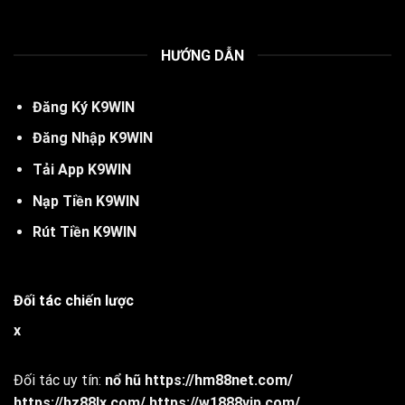
HƯỚNG DẪN
Đăng Ký
K
9WIN
Đăng Nhập K9WIN
Tải App K9WIN
Nạp Tiền K9WIN
Rút Tiền K9WIN
Đối tác chiến lược
x
Đối tác uy tín:
nổ hũ
https://hm88net.com/
https://hz88lx.com/
https://w1888vip.com/