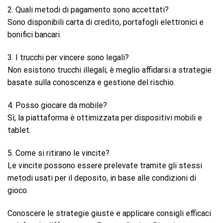
2. Quali metodi di pagamento sono accettati?
Sono disponibili carta di credito, portafogli elettronici e
bonifici bancari.
3. I trucchi per vincere sono legali?
Non esistono trucchi illegali; è meglio affidarsi a strategie
basate sulla conoscenza e gestione del rischio.
4. Posso giocare da mobile?
Sì, la piattaforma è ottimizzata per dispositivi mobili e
tablet.
5. Come si ritirano le vincite?
Le vincite possono essere prelevate tramite gli stessi
metodi usati per il deposito, in base alle condizioni di
gioco.
Conoscere le strategie giuste e applicare consigli efficaci