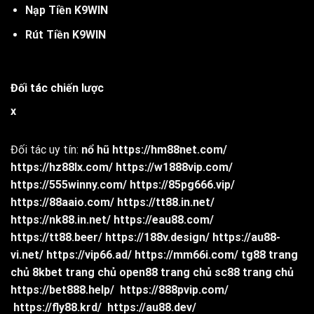
Nạp Tiền K9WIN
Rút Tiền K9WIN
Đối tác chiến lược
x
Đối tác uy tín:
nổ hũ
https://hm88net.com/
https://hz88lx.com/
https://w1888vip.com/
https://555winny.com/
https://85pg666.vip/
https://88aaio.com/
https://tt88.in.net/
https://nk88.in.net/
https://eau88.com/
https://tt88.beer/
https://188v.design/
https://au88-
vi.net/
https://vip66.ad/
https://mm66i.com/
tg88 trang
chủ
8kbet trang chủ
open88 trang chủ
sc88 trang chủ
https://bet888.help/
https://888pvip.com/
https://fly88.krd/
https://au88.dev/