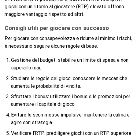
giochi con un ritorno al giocatore (RTP) elevato offrono
maggiore vantaggio rispetto ad altri.
Consigli utili per giocare con successo
Per giocare con consapevolezza e ridurre al minimo i rischi,
è necessario seguire alcune regole di base:
Gestione del budget: stabilire un limite di spesa e non
superarlo mai.
Studiare le regole del gioco: conoscere le meccaniche
aumenta le probabilità di vincita.
Sfruttare i bonus: utilizzare i bonus e le promozioni per
aumentare il capitale di gioco.
Evitare le scommesse impulsive: mantenere la calma e
agire con strategia.
Verificare l’RTP: prediligere giochi con un RTP superiore