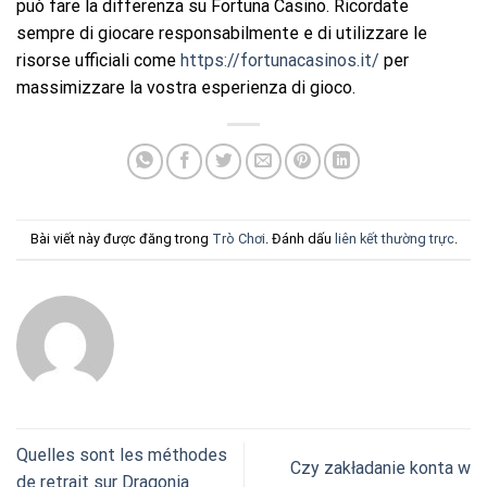
può fare la differenza su Fortuna Casino. Ricordate
sempre di giocare responsabilmente e di utilizzare le
risorse ufficiali come
https://fortunacasinos.it/
per
massimizzare la vostra esperienza di gioco.
Bài viết này được đăng trong
Trò Chơi
. Đánh dấu
liên kết thường trực
.
Quelles sont les méthodes
Czy zakładanie konta w
de retrait sur Dragonia