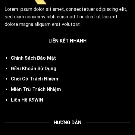
Lorem ipsum dolor sit amet, consectetuer adipiscing elit,
sed diam nonummy nibh euismod tincidunt ut laoreet
dolore magna aliquam erat volutpat.
LIÊN KẾT NHANH
Chính Sách Bảo Mật
Điều Khoản Sử Dụng
Chơi Có Trách Nhiệm
Miễn Trừ Trách Nhiệm
Liên Hệ K9WIN
HƯỚNG DẪN