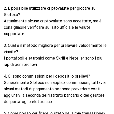
2. È possibile utilizzare criptovalute per giocare su
Slotexo?
Attualmente alcune criptovalute sono accettate, ma è
consigliabile verificare sul sito ufficiale le valute
supportate.
3. Qual è il metodo migliore per prelevare velocemente le
vincite?
I portafogli elettronici come Skrill e Neteller sono i più
rapidi per i prelievi.
4. Ci sono commissioni per i depositi o prelievi?
Generalmente Slotexo non applica commissioni, tuttavia
alcuni metodi di pagamento possono prevedere costi
aggiuntivi a seconda dell’istituto bancario o del gestore
del portafoglio elettronico.
5. Come posso verificare lo stato della mia transazione?