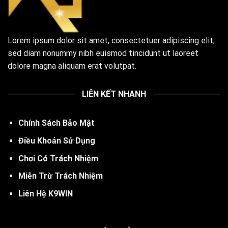
Lorem ipsum dolor sit amet, consectetuer adipiscing elit,
sed diam nonummy nibh euismod tincidunt ut laoreet
dolore magna aliquam erat volutpat.
LIÊN KẾT NHANH
Chính Sách Bảo Mật
Điều Khoản Sử Dụng
Chơi Có Trách Nhiệm
Miễn Trừ Trách Nhiệm
Liên Hệ K9WIN