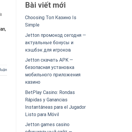
Bài viết mới
ı
Choosing Топ Казино Is
Simple
an,
Jetton промокод сегодня —
актуальные бонусы и
кэшбэк для игроков
Jetton скачать APK —
безопасная установка
 luận
мобильного приложения
казино
BetPlay Casino: Rondas
Rápidas y Ganancias
Instantáneas para el Jugador
Listo para Móvil
Jetton games casino
официальный сайт —