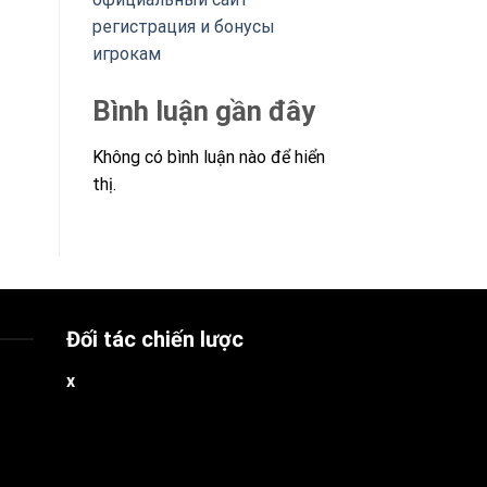
регистрация и бонусы
игрокам
Bình luận gần đây
Không có bình luận nào để hiển
thị.
Đối tác chiến lược
x