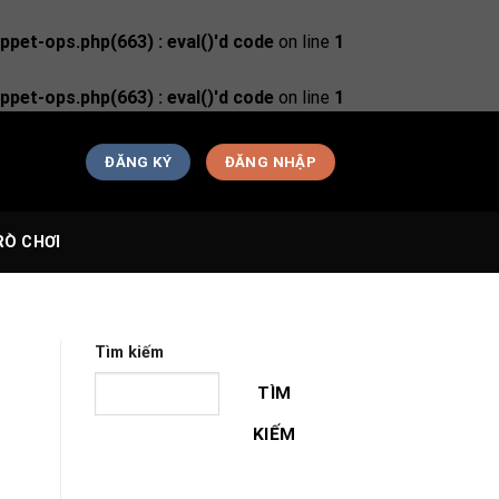
et-ops.php(663) : eval()'d code
on line
1
et-ops.php(663) : eval()'d code
on line
1
ĐĂNG KÝ
ĐĂNG NHẬP
RÒ CHƠI
Tìm kiếm
TÌM
KIẾM