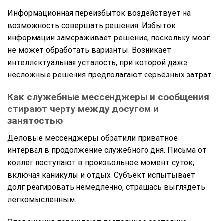
Информационная переизбыток воздействует на
возможность совершать решения. Избыток
информации замораживает решение, поскольку мозг
не может обработать варианты. Возникает
интеллектуальная усталость, при которой даже
несложные решения предполагают серьёзных затрат.
Как служебные мессенджеры и сообщения
стирают черту между досугом и
занятостью
Деловые мессенджеры обратили приватное
интервал в продолжение служебного дня. Письма от
коллег поступают в произвольное момент суток,
включая каникулы и отдых. Субъект испытывает
долг реагировать немедленно, страшась выглядеть
легкомысленным.