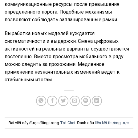
коммуникационные ресурсы после превышения
определённого порога. Подобные механизмы
позволяют соблюдать запланированные рамки.
Выработка новых моделей нуждается
систематичности и выдержки. Смена цифровых
активностей на реальные варианты осуществляется
постепенно. Вместо просмотра мобильного в ряду
можно следить за прохожими. Медленное
применение незначительных изменений ведёт к
стабильным итогам.
Bài viết này được đăng trong
Trò Chơi
. Đánh dấu
liên kết thường trực
.