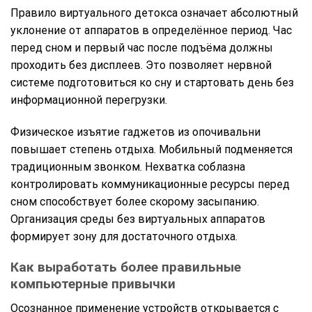
Правило виртуального детокса означает абсолютный
уклонение от аппаратов в определённое период. Час
перед сном и первый час после подъёма должны
проходить без дисплеев. Это позволяет нервной
системе подготовиться ко сну и стартовать день без
информационной перегрузки.
Физическое изъятие гаджетов из опочивальни
повышает степень отдыха. Мобильный подменяется
традиционным звонком. Нехватка соблазна
контролировать коммуникационные ресурсы перед
сном способствует более скорому засыпанию.
Организация среды без виртуальных аппаратов
формирует зону для достаточного отдыха.
Как выработать более правильные
компьютерные привычки
Осознанное применение устройств открывается с