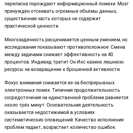
переписка порождают информационный помехи. Мозг
принуждён отсеивать огромные объёмы данных,
существенная часть которых не содержит
практической ценности.
Многозадачность расценивается ценным умением, но
исследования показывают противоположное. Смена
между задачами снижает эффективность на 40
процентов. Индивид тратит Он Икс казино лишнюю
ресурсы на возвращение к брошенной активности.
Фокус внимания снижается из-за беспрерывных
электронных помех. Типичная продолжительность
сосредоточения на единственной проблеме равняется
около трёх минут. Основательная деятельность
оказывается недостижимой в условиях
систематических оповещений. Качество исполнения
проблем падает, возрастает количество ошибок.