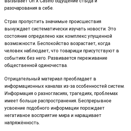
вызывает On X Casino ощущение стыда и
разочарования в себе.
Страх пропустить значимые происшествия
вынуждает систематически изучать новости. Это
состояние определено как комплекс упущенной
возможности. Беспокойство возрастает, когда
человек наблюдает, что товарищи присутствуют в
событиях без него. Развивается переживание
общественной одиночества.
Отрицательный материал преобладает в
информационных каналах из-за особенностей систем.
Информация о разногласиях, трагедиях, проблемах
имеет больше распространения. Беспрерывное
усвоение подобного информации порождает
негативное восприятие мира и наращивает
напряжённость.