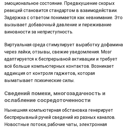
эмоциональное состояние. Предвкушение скорых
реакций становится стандартом в взаимодействии.
Задержка с ответом понимается как невнимание. Это
вызывает добавочный давление и переживание
виновности за неприступность.
Виртуальная среда стимулирует выработку дофамина
через лайки, отзывы, свежие уведомления. Мозг
адаптируется к беспрерывной активации и требует
всё больше компьютерных контактов. Возникает
аддикция от контроля гаджетов, которая
выматывает психические силы.
Сведений помехи, многозадачность и
ослабление сосредоточенности
Нынешняя компьютерная обстановка генерирует
беспрерывный ручей сведений из разных каналов.
Новостные потоки, рабочие чаты, электронная