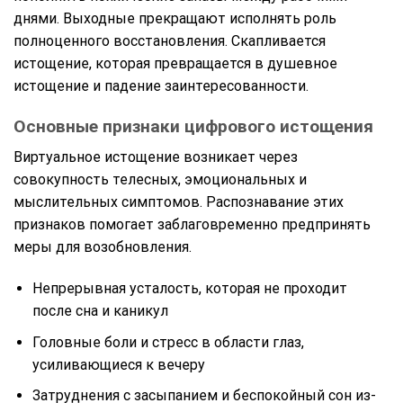
днями. Выходные прекращают исполнять роль
полноценного восстановления. Скапливается
истощение, которая превращается в душевное
истощение и падение заинтересованности.
Основные признаки цифрового истощения
Виртуальное истощение возникает через
совокупность телесных, эмоциональных и
мыслительных симптомов. Распознавание этих
признаков помогает заблаговременно предпринять
меры для возобновления.
Непрерывная усталость, которая не проходит
после сна и каникул
Головные боли и стресс в области глаз,
усиливающиеся к вечеру
Затруднения с засыпанием и беспокойный сон из-