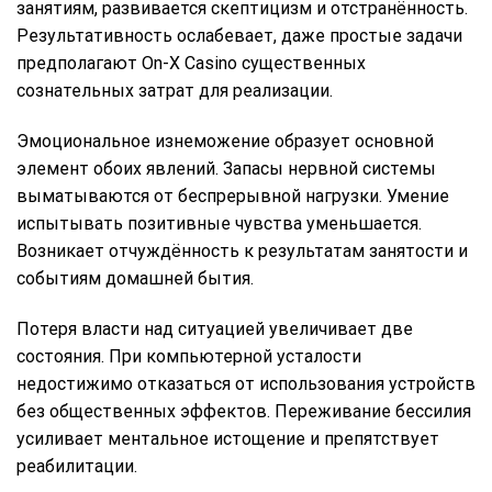
занятиям, развивается скептицизм и отстранённость.
Результативность ослабевает, даже простые задачи
предполагают On-X Casino существенных
сознательных затрат для реализации.
Эмоциональное изнеможение образует основной
элемент обоих явлений. Запасы нервной системы
выматываются от беспрерывной нагрузки. Умение
испытывать позитивные чувства уменьшается.
Возникает отчуждённость к результатам занятости и
событиям домашней бытия.
Потеря власти над ситуацией увеличивает две
состояния. При компьютерной усталости
недостижимо отказаться от использования устройств
без общественных эффектов. Переживание бессилия
усиливает ментальное истощение и препятствует
реабилитации.