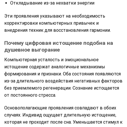
Откладывание из-за нехватки энергии
Эти проявления указывают на необходимость
корректировки компьютерных привычек и
внедрения техник для восстановления гармонии.
Почему цифровая истощение подобна на
душевное выгорание
Компьютерная усталость и эмоциональное
истощение содержат аналогичные механизмы
формирования и признаки. Оба состояния появляются
из-за длительного воздействия негативных факторов
без приемлемого регенерации. Сознание истощается
от постоянного стресса.
Основополагающие проявления совпадают в обоих
случаях. Индивид ощущает длительную истощение,
которая не проходит после сна. Уменьшается стимул к