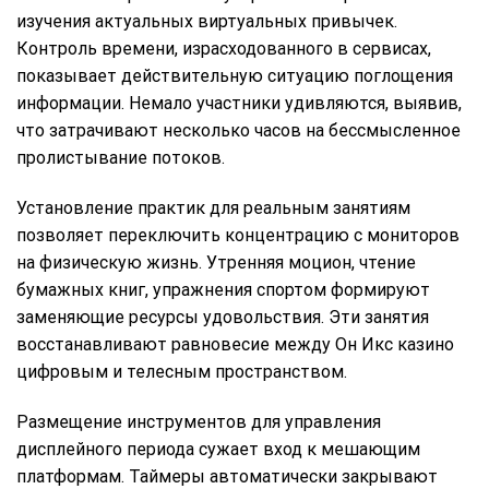
изучения актуальных виртуальных привычек.
Контроль времени, израсходованного в сервисах,
показывает действительную ситуацию поглощения
информации. Немало участники удивляются, выявив,
что затрачивают несколько часов на бессмысленное
пролистывание потоков.
Установление практик для реальным занятиям
позволяет переключить концентрацию с мониторов
на физическую жизнь. Утренняя моцион, чтение
бумажных книг, упражнения спортом формируют
заменяющие ресурсы удовольствия. Эти занятия
восстанавливают равновесие между Он Икс казино
цифровым и телесным пространством.
Размещение инструментов для управления
дисплейного периода сужает вход к мешающим
платформам. Таймеры автоматически закрывают