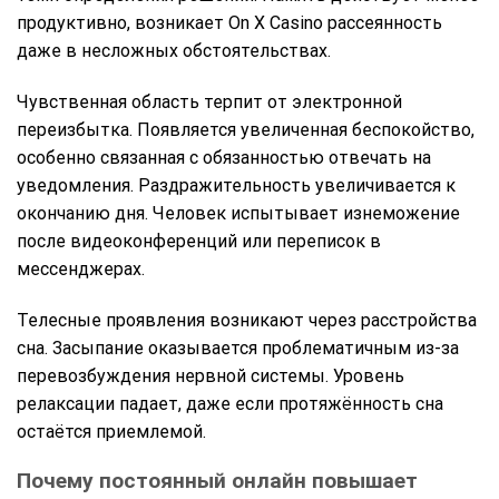
продуктивно, возникает On X Casino рассеянность
даже в несложных обстоятельствах.
Чувственная область терпит от электронной
переизбытка. Появляется увеличенная беспокойство,
особенно связанная с обязанностью отвечать на
уведомления. Раздражительность увеличивается к
окончанию дня. Человек испытывает изнеможение
после видеоконференций или переписок в
мессенджерах.
Телесные проявления возникают через расстройства
сна. Засыпание оказывается проблематичным из-за
перевозбуждения нервной системы. Уровень
релаксации падает, даже если протяжённость сна
остаётся приемлемой.
Почему постоянный онлайн повышает