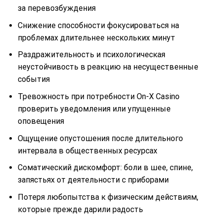
за перевозбуждения
Снижение способности фокусироваться на
проблемах длительнее нескольких минут
Раздражительность и психологическая
неустойчивость в реакцию на несущественные
события
Тревожность при потребности On-X Casino
проверить уведомления или упущенные
оповещения
Ощущение опустошения после длительного
интервала в общественных ресурсах
Соматический дискомфорт: боли в шее, спине,
запястьях от деятельности с приборами
Потеря любопытства к физическим действиям,
которые прежде дарили радость