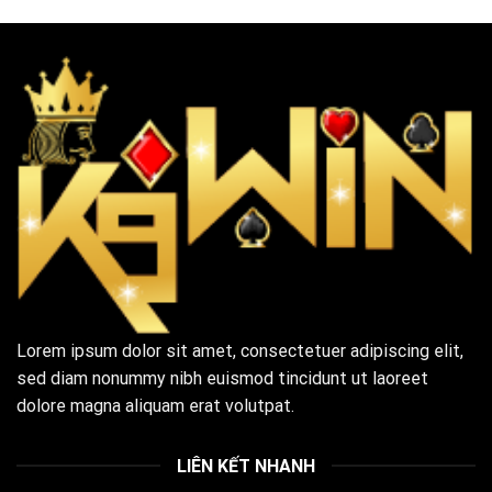
Lorem ipsum dolor sit amet, consectetuer adipiscing elit,
sed diam nonummy nibh euismod tincidunt ut laoreet
dolore magna aliquam erat volutpat.
LIÊN KẾT NHANH