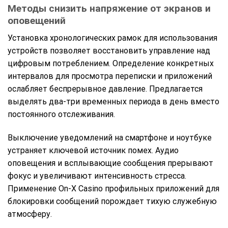
Методы снизить напряжение от экранов и
оповещений
Установка хронологических рамок для использования
устройств позволяет восстановить управление над
цифровым потреблением. Определение конкретных
интервалов для просмотра переписки и приложений
ослабляет беспрерывное давление. Предлагается
выделять два-три временных периода в день вместо
постоянного отслеживания.
Выключение уведомлений на смартфоне и ноутбуке
устраняет ключевой источник помех. Аудио
оповещения и всплывающие сообщения прерывают
фокус и увеличивают интенсивность стресса.
Применение On-X Casino профильных приложений для
блокировки сообщений порождает тихую служебную
атмосферу.