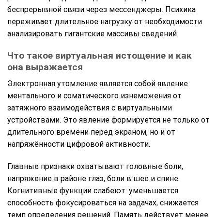
беспрерывной связи через мессенджеры. Психика
переживает длительное нагрузку от необходимости
анализировать гигантские массивы сведений.
Что такое виртуальная истощение и как
она выражается
Электронная утомление является собой явление
ментального и соматического изнеможения от
затяжного взаимодействия с виртуальными
устройствами. Это явление формируется не только от
длительного времени перед экраном, но и от
напряжённости цифровой активности.
Главные признаки охватывают головные боли,
напряжение в районе глаз, боли в шее и спине.
Когнитивные функции слабеют: уменьшается
способность фокусироваться на задачах, снижается
темп определения решений. Память действует менее