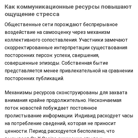
Как коммуникационные ресурсы повышают
ощущение стресса
Общественные сети порождают беспрерывное
воздействие на самооценку через механизм
коллективного сопоставления. Участники замечают
скорректированные интерпретации существования
посторонних персон: успехи, свершения,
совершенные эпизоды. Собственная бытие
представляется менее привлекательной на сравнении
посторонних публикаций.
Механизмы ресурсов сконструированы для захвата
внимания крайне продолжительно. Нескончаемая
поток новостей побуждает постоянное
пролистывание информации. Индивид расходует часы
на потребление сведений, которая не приносит
ценности. Период расходуется бесполезно, что