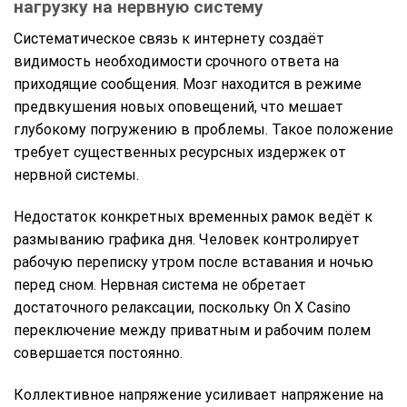
нагрузку на нервную систему
Систематическое связь к интернету создаёт
видимость необходимости срочного ответа на
приходящие сообщения. Мозг находится в режиме
предвкушения новых оповещений, что мешает
глубокому погружению в проблемы. Такое положение
требует существенных ресурсных издержек от
нервной системы.
Недостаток конкретных временных рамок ведёт к
размыванию графика дня. Человек контролирует
рабочую переписку утром после вставания и ночью
перед сном. Нервная система не обретает
достаточного релаксации, поскольку On X Casino
переключение между приватным и рабочим полем
совершается постоянно.
Коллективное напряжение усиливает напряжение на