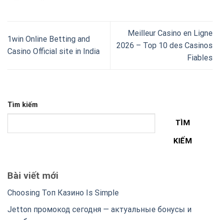
Meilleur Casino en Ligne
1win Online Betting and
2026 – Top 10 des Casinos
Casino Official site in India
Fiables
Tìm kiếm
TÌM
KIẾM
Bài viết mới
Choosing Топ Казино Is Simple
Jetton промокод сегодня — актуальные бонусы и