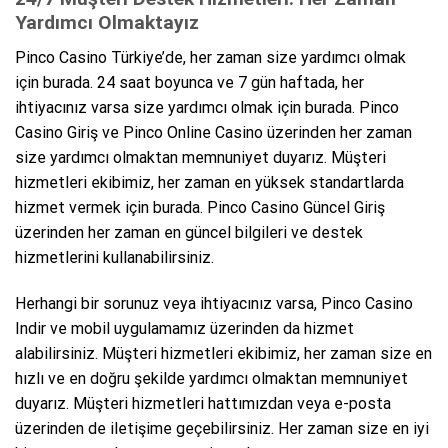
Yardımcı Olmaktayız
Pinco Casino Türkiye’de, her zaman size yardımcı olmak
için burada. 24 saat boyunca ve 7 gün haftada, her
ihtiyacınız varsa size yardımcı olmak için burada. Pinco
Casino Giriş ve Pinco Online Casino üzerinden her zaman
size yardımcı olmaktan memnuniyet duyarız. Müşteri
hizmetleri ekibimiz, her zaman en yüksek standartlarda
hizmet vermek için burada. Pinco Casino Güncel Giriş
üzerinden her zaman en güncel bilgileri ve destek
hizmetlerini kullanabilirsiniz.
Herhangi bir sorunuz veya ihtiyacınız varsa, Pinco Casino
Indir ve mobil uygulamamız üzerinden da hizmet
alabilirsiniz. Müşteri hizmetleri ekibimiz, her zaman size en
hızlı ve en doğru şekilde yardımcı olmaktan memnuniyet
duyarız. Müşteri hizmetleri hattımızdan veya e-posta
üzerinden de iletişime geçebilirsiniz. Her zaman size en iyi