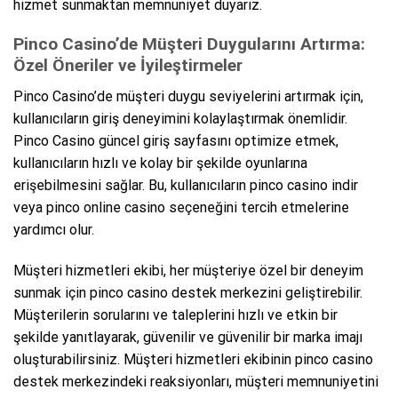
hizmet sunmaktan memnuniyet duyarız.
Pinco Casino’de Müşteri Duygularını Artırma:
Özel Öneriler ve İyileştirmeler
Pinco Casino’de müşteri duygu seviyelerini artırmak için,
kullanıcıların giriş deneyimini kolaylaştırmak önemlidir.
Pinco Casino güncel giriş sayfasını optimize etmek,
kullanıcıların hızlı ve kolay bir şekilde oyunlarına
erişebilmesini sağlar. Bu, kullanıcıların pinco casino indir
veya pinco online casino seçeneğini tercih etmelerine
yardımcı olur.
Müşteri hizmetleri ekibi, her müşteriye özel bir deneyim
sunmak için pinco casino destek merkezini geliştirebilir.
Müşterilerin sorularını ve taleplerini hızlı ve etkin bir
şekilde yanıtlayarak, güvenilir ve güvenilir bir marka imajı
oluşturabilirsiniz. Müşteri hizmetleri ekibinin pinco casino
destek merkezindeki reaksiyonları, müşteri memnuniyetini