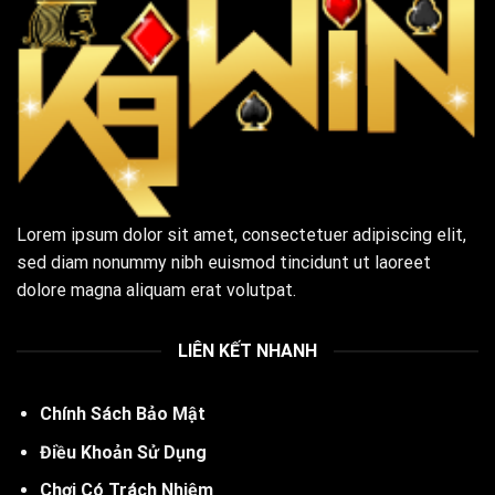
Lorem ipsum dolor sit amet, consectetuer adipiscing elit,
sed diam nonummy nibh euismod tincidunt ut laoreet
dolore magna aliquam erat volutpat.
LIÊN KẾT NHANH
Chính Sách Bảo Mật
Điều Khoản Sử Dụng
Chơi Có Trách Nhiệm