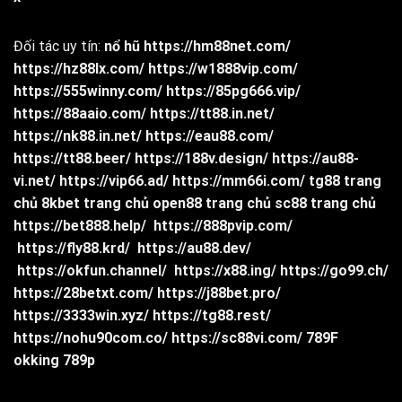
Đối tác uy tín:
nổ hũ
https://hm88net.com/
https://hz88lx.com/
https://w1888vip.com/
https://555winny.com/
https://85pg666.vip/
https://88aaio.com/
https://tt88.in.net/
https://nk88.in.net/
https://eau88.com/
https://tt88.beer/
https://188v.design/
https://au88-
vi.net/
https://vip66.ad/
https://mm66i.com/
tg88 trang
chủ
8kbet trang chủ
open88 trang chủ
sc88 trang chủ
https://bet888.help/
https://888pvip.com/
https://fly88.krd/
https://au88.dev/
https://okfun.channel/
https://x88.ing/
https://go99.ch/
https://28betxt.com/
https://j88bet.pro/
https://3333win.xyz/
https://tg88.rest/
https://nohu90com.co/
https://sc88vi.com/
789F
okking
789p