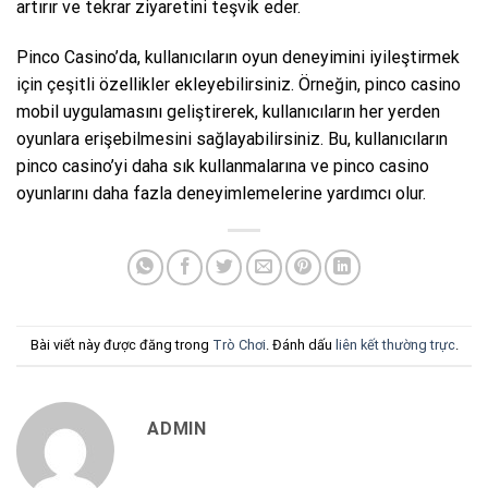
artırır ve tekrar ziyaretini teşvik eder.
Pinco Casino’da, kullanıcıların oyun deneyimini iyileştirmek
için çeşitli özellikler ekleyebilirsiniz. Örneğin, pinco casino
mobil uygulamasını geliştirerek, kullanıcıların her yerden
oyunlara erişebilmesini sağlayabilirsiniz. Bu, kullanıcıların
pinco casino’yi daha sık kullanmalarına ve pinco casino
oyunlarını daha fazla deneyimlemelerine yardımcı olur.
Bài viết này được đăng trong
Trò Chơi
. Đánh dấu
liên kết thường trực
.
ADMIN