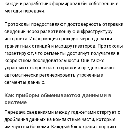
каждый разработчик формировал бы собственные
методы передачи.
Протоколы предоставляют достоверность отправки
сведений через разветвлённую инфраструктуру
интернета. Информация проходят через десятки
транзитных станций и маршрутизаторов. Протоколы
гарантируют, что сегменты достигнут получателя в
корректном последовательности. Они также
управляют скоростью отправки и предоставляют
автоматически регенерировать утраченные
сегменты данных.
Как приборы обмениваются данными в
системе
Передача сведениями между гаджетами стартует с
дробления данных на компактные части, которые
именуются блоками. Каждый блок хранит порцию