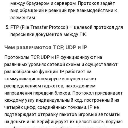
между браузером и сервером. Протокол задаёт
вид обращений и реакций при взаимодействии к
элементам.
FTP (File Transfer Protocol) — целевой протокол для
пересылки документов между ПК.
Чем различаются TCP, UDP и IP
Протоколы TCP, UDP и IP функционируют на
различных уровнях сетевой схемы и осуществляют
разнообразные функции. IP работает на
коммуникационном ярусе и осуществляет
распределением гаджетов, нахождением
направления передачи блоков. Протокол присваивает
каждому узлу индивидуальный код, построенный из
четырёх цифр, соединённых точками. IP не
подтверждает отправку пакетов игровые автоматы
на деньги и не верифицирует их целостность, поручая