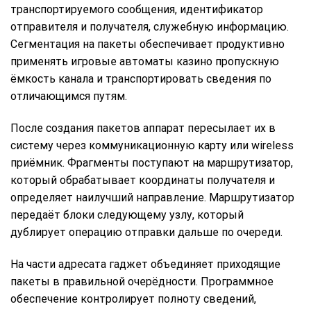
транспортируемого сообщения, идентификатор
отправителя и получателя, служебную информацию.
Сегментация на пакеты обеспечивает продуктивно
применять игровые автоматы казино пропускную
ёмкость канала и транспортировать сведения по
отличающимся путям.
После создания пакетов аппарат пересылает их в
систему через коммуникационную карту или wireless
приёмник. Фрагменты поступают на маршрутизатор,
который обрабатывает координаты получателя и
определяет наилучший направление. Маршрутизатор
передаёт блоки следующему узлу, который
дублирует операцию отправки дальше по очереди.
На части адресата гаджет объединяет приходящие
пакеты в правильной очерёдности. Программное
обеспечение контролирует полноту сведений,