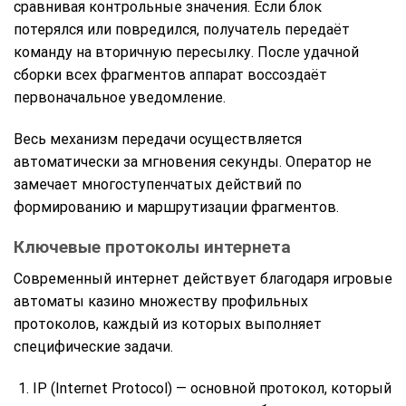
сравнивая контрольные значения. Если блок
потерялся или повредился, получатель передаёт
команду на вторичную пересылку. После удачной
сборки всех фрагментов аппарат воссоздаёт
первоначальное уведомление.
Весь механизм передачи осуществляется
автоматически за мгновения секунды. Оператор не
замечает многоступенчатых действий по
формированию и маршрутизации фрагментов.
Ключевые протоколы интернета
Современный интернет действует благодаря игровые
автоматы казино множеству профильных
протоколов, каждый из которых выполняет
специфические задачи.
IP (Internet Protocol) — основной протокол, который