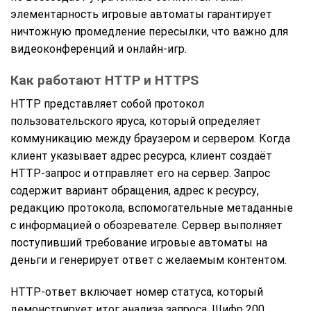
элементарность игровые автоматы гарантирует
ничтожную промедление пересылки, что важно для
видеоконференций и онлайн-игр.
Как работают HTTP и HTTPS
HTTP представляет собой протокол
пользовательского яруса, который определяет
коммуникацию между браузером и сервером. Когда
клиент указывает адрес ресурса, клиент создаёт
HTTP-запрос и отправляет его на сервер. Запрос
содержит вариант обращения, адрес к ресурсу,
редакцию протокола, вспомогательные метаданные
с информацией о обозревателе. Сервер выполняет
поступивший требование игровые автоматы на
деньги и генерирует ответ с желаемым контентом.
HTTP-ответ включает номер статуса, который
демонстрирует итог анализа запроса. Шифр 200