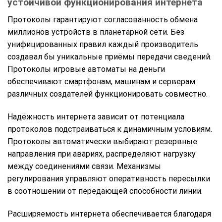
устойчивой функционирования интернета
Протоколы гарантируют согласованность обмена
миллионов устройств в планетарной сети. Без
унифицированных правил каждый производитель
создавал бы уникальные приёмы передачи сведений.
Протоколы игровые автоматы на деньги
обеспечивают смартфонам, машинам и серверам
различных создателей функционировать совместно.
Надёжность интернета зависит от потенциала
протоколов подстраиваться к динамичным условиям.
Протоколы автоматически выбирают резервные
направления при авариях, распределяют нагрузку
между соединениями связи. Механизмы
регулирования управляют оперативность пересылки
в соотношении от передающей способности линии.
Расширяемость интернета обеспечивается благодаря