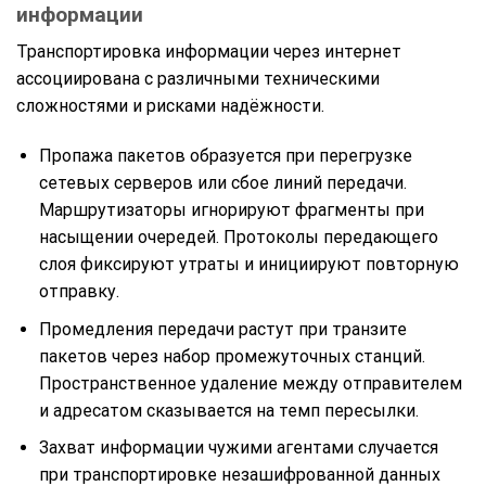
информации
Транспортировка информации через интернет
ассоциирована с различными техническими
сложностями и рисками надёжности.
Пропажа пакетов образуется при перегрузке
сетевых серверов или сбое линий передачи.
Маршрутизаторы игнорируют фрагменты при
насыщении очередей. Протоколы передающего
слоя фиксируют утраты и инициируют повторную
отправку.
Промедления передачи растут при транзите
пакетов через набор промежуточных станций.
Пространственное удаление между отправителем
и адресатом сказывается на темп пересылки.
Захват информации чужими агентами случается
при транспортировке незашифрованной данных