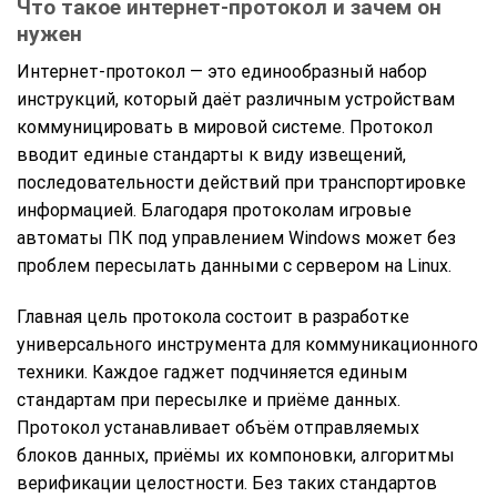
Что такое интернет-протокол и зачем он
нужен
Интернет-протокол — это единообразный набор
инструкций, который даёт различным устройствам
коммуницировать в мировой системе. Протокол
вводит единые стандарты к виду извещений,
последовательности действий при транспортировке
информацией. Благодаря протоколам игровые
автоматы ПК под управлением Windows может без
проблем пересылать данными с сервером на Linux.
Главная цель протокола состоит в разработке
универсального инструмента для коммуникационного
техники. Каждое гаджет подчиняется единым
стандартам при пересылке и приёме данных.
Протокол устанавливает объём отправляемых
блоков данных, приёмы их компоновки, алгоритмы
верификации целостности. Без таких стандартов