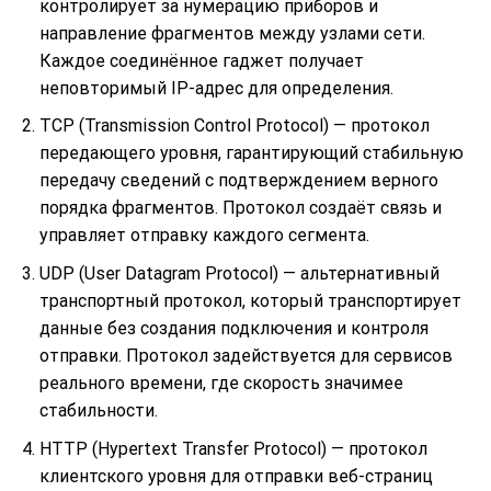
контролирует за нумерацию приборов и
направление фрагментов между узлами сети.
Каждое соединённое гаджет получает
неповторимый IP-адрес для определения.
TCP (Transmission Control Protocol) — протокол
передающего уровня, гарантирующий стабильную
передачу сведений с подтверждением верного
порядка фрагментов. Протокол создаёт связь и
управляет отправку каждого сегмента.
UDP (User Datagram Protocol) — альтернативный
транспортный протокол, который транспортирует
данные без создания подключения и контроля
отправки. Протокол задействуется для сервисов
реального времени, где скорость значимее
стабильности.
HTTP (Hypertext Transfer Protocol) — протокол
клиентского уровня для отправки веб-страниц