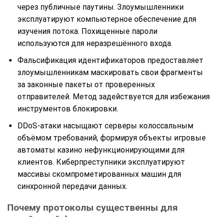
через публичные паутины. Злоумышленники
эксплуатируют компьютерное обеспечение для
изучения потока. Похищенные пароли
используются для неразрешённого входа.
Фальсификация идентификаторов предоставляет
злоумышленникам маскировать свои фрагменты
за законные пакеты от проверенных
отправителей. Метод задействуется для избежания
инструментов блокировки.
DDoS-атаки насыщают серверы колоссальным
объёмом требований, формируя объекты игровые
автоматы казино нефункционирующими для
клиентов. Киберпреступники эксплуатируют
массивы скомпрометированных машин для
синхронной передачи данных.
Почему протоколы существенны для