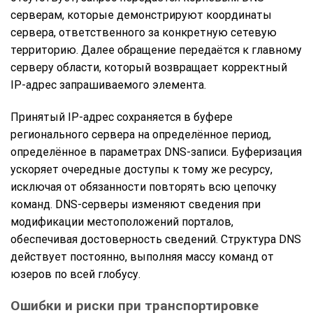
серверам, которые демонстрируют координаты
сервера, ответственного за конкретную сетевую
территорию. Далее обращение передаётся к главному
серверу области, который возвращает корректный
IP-адрес запрашиваемого элемента.
Принятый IP-адрес сохраняется в буфере
регионального сервера на определённое период,
определённое в параметрах DNS-записи. Буферизация
ускоряет очередные доступы к тому же ресурсу,
исключая от обязанности повторять всю цепочку
команд. DNS-серверы изменяют сведения при
модификации местоположений порталов,
обеспечивая достоверность сведений. Структура DNS
действует постоянно, выполняя массу команд от
юзеров по всей глобусу.
Ошибки и риски при транспортировке