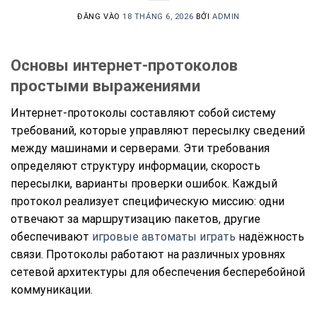
ĐĂNG VÀO
18 THÁNG 6, 2026
BỞI
ADMIN
Основы интернет-протоколов
простыми выражениями
Интернет-протоколы составляют собой систему
требований, которые управляют пересылку сведений
между машинами и серверами. Эти требования
определяют структуру информации, скорость
пересылки, варианты проверки ошибок. Каждый
протокол реализует специфическую миссию: одни
отвечают за маршрутизацию пакетов, другие
обеспечивают
игровые автоматы играть
надёжность
связи. Протоколы работают на различных уровнях
сетевой архитектуры для обеспечения бесперебойной
коммуникации.