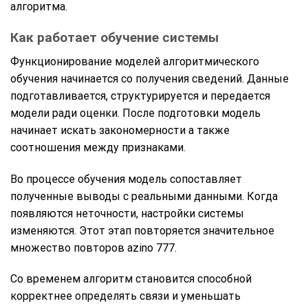
алгоритма.
Как работает обучение системы
Функционирование моделей алгоритмического
обучения начинается со получения сведений. Данные
подготавливается, структурируется и передается
модели ради оценки. После подготовки модель
начинает искать закономерности а также
соотношения между признаками.
Во процессе обучения модель сопоставляет
полученные выводы с реальными данными. Когда
появляются неточности, настройки системы
изменяются. Этот этап повторяется значительное
множество повторов azino 777.
Со временем алгоритм становится способной
корректнее определять связи и уменьшать