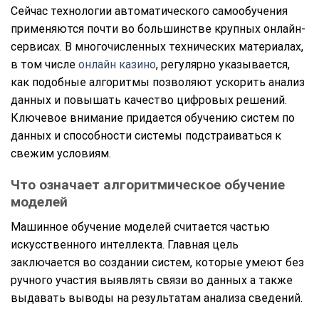
Сейчас технологии автоматического самообучения
применяются почти во большинстве крупных онлайн-
сервисах. В многочисленных технических материалах,
в том числе
онлайн казино
, регулярно указывается,
как подобные алгоритмы позволяют ускорить анализ
данных и повышать качество цифровых решений.
Ключевое внимание придается обучению систем по
данных и способности системы подстраиваться к
свежим условиям.
Что означает алгоритмическое обучение
моделей
Машинное обучение моделей считается частью
искусственного интеллекта. Главная цель
заключается во создании систем, которые умеют без
ручного участия выявлять связи во данных а также
выдавать выводы на результатам анализа сведений.