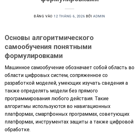
ĐĂNG VÀO
12 THÁNG 6, 2026
BỞI
ADMIN
Основы алгоритмического
самообучения понятными
формулировками
Машинное самообучение обозначает собой область во
области цифровых систем, сопряженное со
разработкой моделей, умеющих изучать сведения а
также определять модели без прямого
программирования любого действия. Такие
алгоритмы используются во навигационных
платформах, смартфонных программах, советующих
платформах, инструментах защиты а также цифровой
обработке.