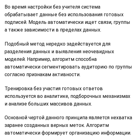
Во время настройки без учителя система
обрабатывает данные без использования готовых
подписей. Модель автоматически ищет связи, группы
а также зависимости в пределах данных.
Подобный метод нередко задействуется для
разделения данных и выявления неочевидных
моделей. Например, алгоритм способна
автоматически сегментировать аудиторию по группы
согласно признакам активности.
Тренировка без участия готовых ответов
используется во аналитике, подборочных механизмах
и анализе больших массивов данных.
Основной чертой данного принципа является нехватка
заранее созданных верных меток. Алгоритм
автоматически формирует организацию информации.