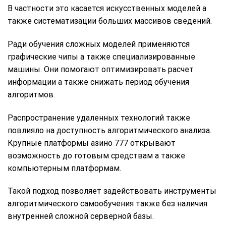
В частности это касается искусственных моделей а
также систематизации больших массивов сведений.
Ради обучения сложных моделей применяются
графические чипы а также специализированные
машины. Они помогают оптимизировать расчет
информации а также снижать период обучения
алгоритмов.
Распространение удаленных технологий также
повлияло на доступность алгоритмического анализа.
Крупные платформы азино 777 открывают
возможность до готовым средствам а также
компьютерным платформам.
Такой подход позволяет задействовать инструменты
алгоритмического самообучения также без наличия
внутренней сложной серверной базы.