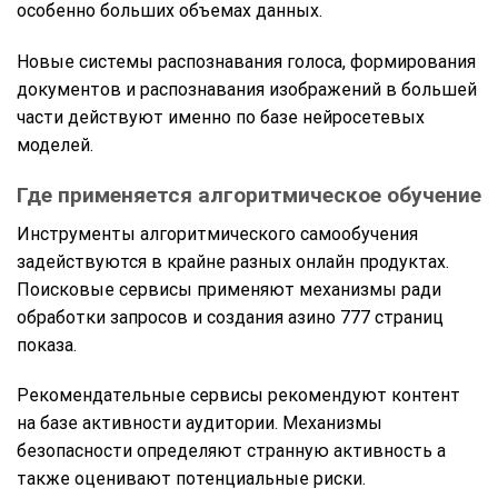
особенно больших объемах данных.
Новые системы распознавания голоса, формирования
документов и распознавания изображений в большей
части действуют именно по базе нейросетевых
моделей.
Где применяется алгоритмическое обучение
Инструменты алгоритмического самообучения
задействуются в крайне разных онлайн продуктах.
Поисковые сервисы применяют механизмы ради
обработки запросов и создания азино 777 страниц
показа.
Рекомендательные сервисы рекомендуют контент
на базе активности аудитории. Механизмы
безопасности определяют странную активность а
также оценивают потенциальные риски.