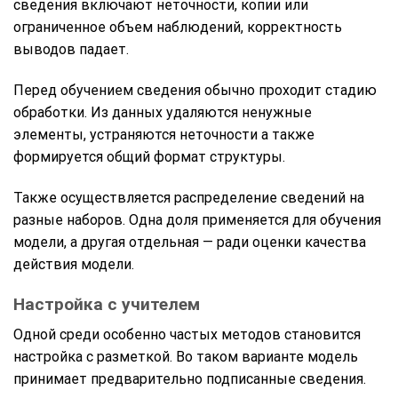
сведения включают неточности, копии или
ограниченное объем наблюдений, корректность
выводов падает.
Перед обучением сведения обычно проходит стадию
обработки. Из данных удаляются ненужные
элементы, устраняются неточности а также
формируется общий формат структуры.
Также осуществляется распределение сведений на
разные наборов. Одна доля применяется для обучения
модели, а другая отдельная — ради оценки качества
действия модели.
Настройка с учителем
Одной среди особенно частых методов становится
настройка с разметкой. Во таком варианте модель
принимает предварительно подписанные сведения.