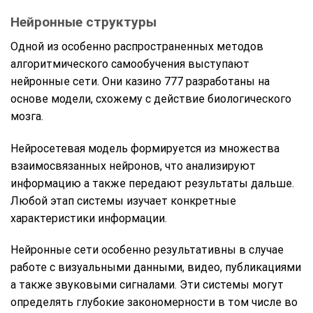
Нейронные структуры
Одной из особенно распространенных методов
алгоритмического самообучения выступают
нейронные сети. Они казино 777 разработаны на
основе модели, схожему с действие биологического
мозга.
Нейросетевая модель формируется из множества
взаимосвязанных нейронов, что анализируют
информацию а также передают результаты дальше.
Любой этап системы изучает конкретные
характеристики информации.
Нейронные сети особенно результативны в случае
работе с визуальными данными, видео, публикациями
а также звуковыми сигналами. Эти системы могут
определять глубокие закономерности в том числе во