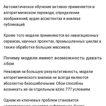
Автоматическое обучение активно применяется в
алгоритмическом переводе, определении
изображений, аудио ассистентах и анализе
публикаций.
Кроме того модели применяются во навигационных
сервисах, научных проектах, промышленных циклах а
также обработке больших массивов.
Почему модели имеют возможность давать
сбои
Невзирая на большую результативность, модели
алгоритмического анализа не всегда являются
абсолютно безошибочными. Сбои способны
возникать из-за отдельным azino 777 условиям.
Одним из ключевых проблем становится