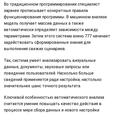
Во традиционном программировании специалист
заранее прописывает конкретные правила
функционирования программы. В машинном анализе
модель получает массив данных а также
автоматически определяет зависимости между
параметрами. Затем этого система азино 777 начинает
задействовать сформированные знания для
выполнения свежих сценариев.
Так, система умеет анализировать визуальные
данные, документы, звуковые запросы или
поведение пользователей. Насколько больше
сведений применяется ради настройки, настолько
значительнее шанс точного результата.
Ключевой особенностью автоматического анализа
считается умение повышать качество действия в
процессе мере сбора данных и нового настройки