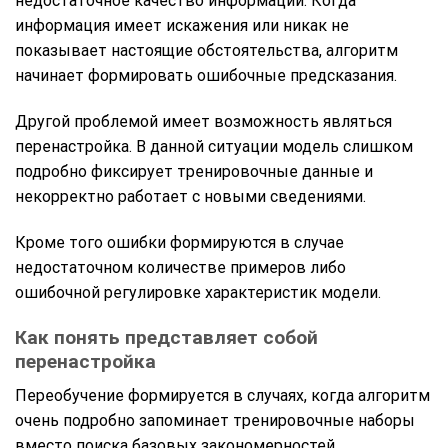
недостаточное качество информации. Когда
информация имеет искажения или никак не
показывает настоящие обстоятельства, алгоритм
начинает формировать ошибочные предсказания.
Другой проблемой имеет возможность являться
перенастройка. В данной ситуации модель слишком
подробно фиксирует тренировочные данные и
некорректно работает с новыми сведениями.
Кроме того ошибки формируются в случае
недостаточном количестве примеров либо
ошибочной регулировке характеристик модели.
Как понять представляет собой
перенастройка
Переобучение формируется в случаях, когда алгоритм
очень подробно запоминает тренировочные наборы
вместо поиска базовых закономерностей.