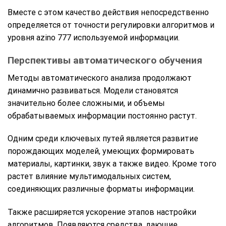
Вместе с этом качество действия непосредственно
определяется от точности регулировки алгоритмов и
уровня azino 777 используемой информации.
Перспективы автоматического обучения
Методы автоматического анализа продолжают
динамично развиваться. Модели становятся
значительно более сложными, и объемы
обрабатываемых информации постоянно растут.
Одним среди ключевых путей является развитие
порождающих моделей, умеющих формировать
материалы, картинки, звук а также видео. Кроме того
растет влияние мультимодальных систем,
соединяющих различные форматы информации.
Также расширяется ускорение этапов настройки
алгоритмов. Появляются средства, дающие