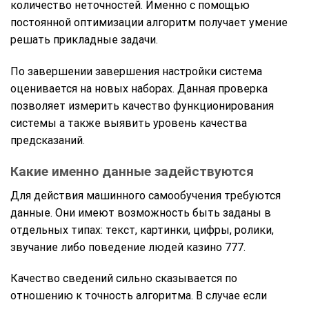
количество неточностей. Именно с помощью
постоянной оптимизации алгоритм получает умение
решать прикладные задачи.
По завершении завершения настройки система
оценивается на новых наборах. Данная проверка
позволяет измерить качество функционирования
системы а также выявить уровень качества
предсказаний.
Какие именно данные задействуются
Для действия машинного самообучения требуются
данные. Они имеют возможность быть заданы в
отдельных типах: текст, картинки, цифры, ролики,
звучание либо поведение людей казино 777.
Качество сведений сильно сказывается по
отношению к точность алгоритма. В случае если