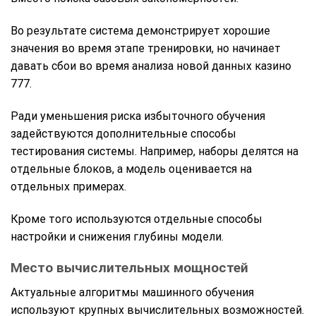
Во результате система демонстрирует хорошие
значения во время этапе тренировки, но начинает
давать сбои во время анализа новой данных казино
777.
Ради уменьшения риска избыточного обучения
задействуются дополнительные способы
тестирования системы. Например, наборы делятся на
отдельные блоков, а модель оценивается на
отдельных примерах.
Кроме того используются отдельные способы
настройки и снижения глубины модели.
Место вычислительных мощностей
Актуальные алгоритмы машинного обучения
используют крупных вычислительных возможностей.