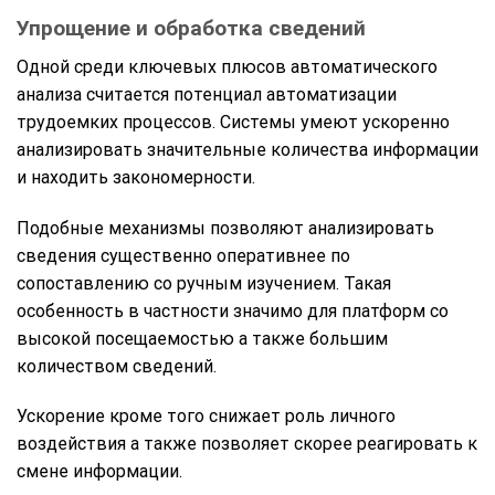
Упрощение и обработка сведений
Одной среди ключевых плюсов автоматического
анализа считается потенциал автоматизации
трудоемких процессов. Системы умеют ускоренно
анализировать значительные количества информации
и находить закономерности.
Подобные механизмы позволяют анализировать
сведения существенно оперативнее по
сопоставлению со ручным изучением. Такая
особенность в частности значимо для платформ со
высокой посещаемостью а также большим
количеством сведений.
Ускорение кроме того снижает роль личного
воздействия а также позволяет скорее реагировать к
смене информации.