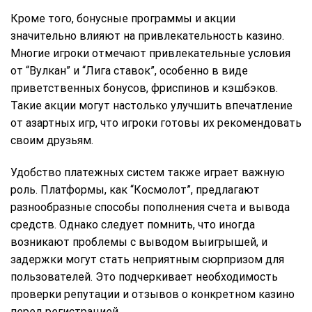
Кроме того, бонусные программы и акции
значительно влияют на привлекательность казино.
Многие игроки отмечают привлекательные условия
от “Вулкан” и “Лига ставок”, особенно в виде
приветственных бонусов, фриспинов и кэшбэков.
Такие акции могут настолько улучшить впечатление
от азартных игр, что игроки готовы их рекомендовать
своим друзьям.
Удобство платежных систем также играет важную
роль. Платформы, как “Космолот”, предлагают
разнообразные способы пополнения счета и вывода
средств. Однако следует помнить, что иногда
возникают проблемы с выводом выигрышей, и
задержки могут стать неприятным сюрпризом для
пользователей. Это подчеркивает необходимость
проверки репутации и отзывов о конкретном казино
перед регистрацией.