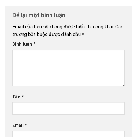
Để lại một bình luận
Email của bạn sẽ không được hiển thị công khai.
Các
trường bắt buộc được đánh dấu
*
Bình luận
*
Tên
*
Email
*