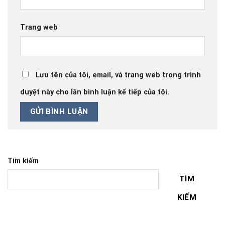
Trang web
Lưu tên của tôi, email, và trang web trong trình
duyệt này cho lần bình luận kế tiếp của tôi.
Tìm kiếm
TÌM
KIẾM