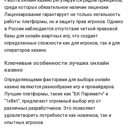
Работа онлайн казино регулируется рядом принципов,
среди которых обязательное наличие лицензии.
Лицензирование гарантирует не только легальность
работы платформы, но и защиту прав игроков. Однако
в России наблюдается отсутствие четкой правовой
базы для онлайн азартных игр, что создает
определенные сложности как для игроков, так и для
операторов казино.
Ключевые особенности лучших онлайн
казино
Определяющими факторами для выбора онлайн
казино являются разнообразие игр и провайдеров.
Лучшие платформы, такие как “БК Париматч” и
“1xBet”, предлагают огромный выбор игр от
различных разработчиков. Это позволяет
удовлетворить потребности как новичков, так и
опытных игроков.