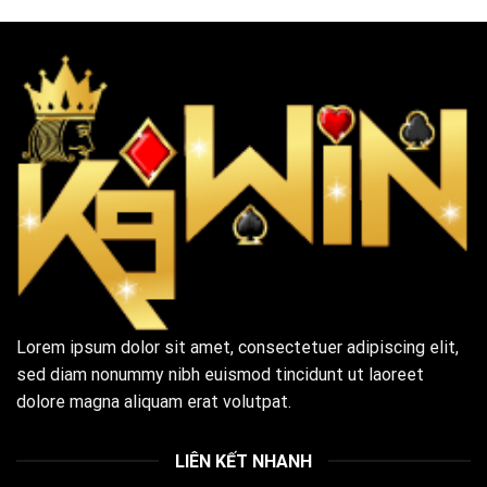
Lorem ipsum dolor sit amet, consectetuer adipiscing elit,
sed diam nonummy nibh euismod tincidunt ut laoreet
dolore magna aliquam erat volutpat.
LIÊN KẾT NHANH