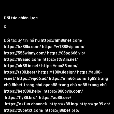
Đối tác chiến lược
x
Đối tác uy tín:
nổ hũ
https://hm88net.com/
https://hz88lx.com/
https://w1888vip.com/
https://555winny.com/
https://85pg666.vip/
https://88aaio.com/
https://tt88.in.net/
https://nk88.in.net/
https://eau88.com/
https://tt88.beer/
https://188v.design/
https://au88-
vi.net/
https://vip66.ad/
https://mm66i.com/
tg88 trang
chủ
8kbet trang chủ
open88 trang chủ
sc88 trang chủ
https://bet888.help/
https://888pvip.com/
https://fly88.krd/
https://au88.dev/
https://okfun.channel/
https://x88.ing/
https://go99.ch/
https://28betxt.com/
https://j88bet.pro/