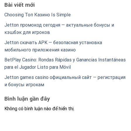
Bài viết mới
Choosing Топ Казино Is Simple
Jetton промокод сегодня — актуальные бонусы и
кэшбэк для игроков
Jetton скачать APK — безопасная установка
мобильного приложения казино
BetPlay Casino: Rondas Rápidas y Ganancias Instantáneas
para el Jugador Listo para Móvil
Jetton games casino официальный сайт — регистрация
и бонусы игрокам
Bình luận gần đây
Không có bình luận nào để hiển thị.