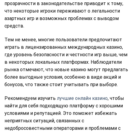
прозрачности в законодательстве приводит к тому,
что некоторые игроки переживают о легальности
азартных игр и возможных проблемах с выводом
средств.
Тем не менее, многие пользователи предпочитают
играть в лицензированных международных казино,
где уровень безопасности и честности игр выше, чем
в некоторых локальных платформах. Наблюдатели
рынка отмечают, что новые казино могут предлагать
более выгодные условия, особенно в виде акций и
бонусов, что также стоит учитывать при выборе.
Рекомендуем изучить
лучшие онлайн казино
, чтобы
найти для себя подходящую платформу с хорошими
условиями и репутацией. Это поможет избежать
неприятных ситуаций, связанных с
недобросовестными операторами и проблемами с