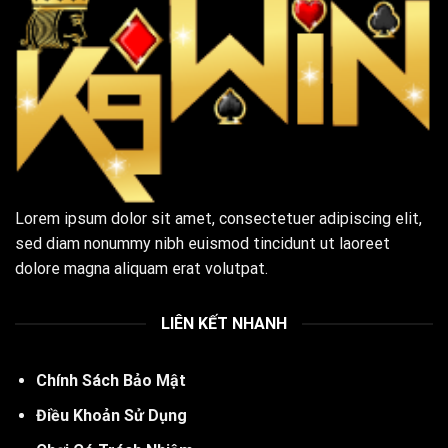
Lorem ipsum dolor sit amet, consectetuer adipiscing elit,
sed diam nonummy nibh euismod tincidunt ut laoreet
dolore magna aliquam erat volutpat.
LIÊN KẾT NHANH
Chính Sách Bảo Mật
Điều Khoản Sử Dụng