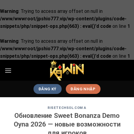
Warning
: Trying to access array offset on null in
/www/wwwroot/jpshio777.vip/wp-content/plugins/code-
snippets/php/snippet-ops.php(663) : eval()'d code
on line
1
Warning
: Trying to access array offset on null in
/www/wwwroot/jpshio777.vip/wp-content/plugins/code-
snippets/php/snippet-ops.php(663) : eval()'d code
on line
1
Bỏ
qua
nội
dung
ĐĂNG KÝ
ĐĂNG NHẬP
RISETECHSOL.COM A
Обновление Sweet Bonanza Demo
Oyna 2026 — новые возможности
для игроков