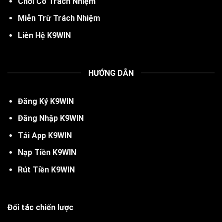
Chơi Có Trách Nhiệm
Miễn Trừ Trách Nhiệm
Liên Hệ K9WIN
HƯỚNG DẪN
Đăng Ký
K
9WIN
Đăng Nhập K9WIN
Tải App K9WIN
Nạp Tiền K9WIN
Rút Tiền K9WIN
Đối tác chiến lược