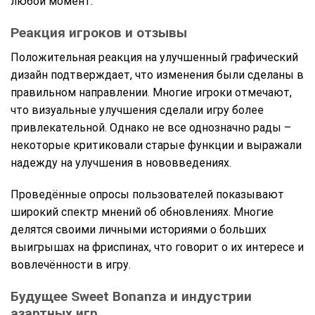
любой момент.
Реакция игроков и отзывы
Положительная реакция на улучшенный графический
дизайн подтверждает, что изменения были сделаны в
правильном направлении. Многие игроки отмечают,
что визуальные улучшения сделали игру более
привлекательной. Однако не все однозначно рады –
некоторые критиковали старые функции и выражали
надежду на улучшения в нововведениях.
Проведённые опросы пользователей показывают
широкий спектр мнений об обновлениях. Многие
делятся своими личными историями о больших
выигрышах на фриспинах, что говорит о их интересе и
вовлечённости в игру.
Будущее Sweet Bonanza и индустрии
азартных игр