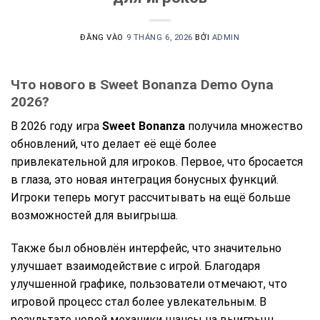
ĐĂNG VÀO
9 THÁNG 6, 2026
BỞI
ADMIN
Что нового в Sweet Bonanza Demo Oyna
2026?
В 2026 году игра
Sweet Bonanza
получила множество
обновлений, что делает её ещё более
привлекательной для игроков. Первое, что бросается
в глаза, это новая интеграция бонусных функций.
Игроки теперь могут рассчитывать на ещё больше
возможностей для выигрыша.
Также был обновлён интерфейс, что значительно
улучшает взаимодействие с игрой. Благодаря
улучшенной графике, пользователи отмечают, что
игровой процесс стал более увлекательным. В
результате новой механики шансы на выигрыш