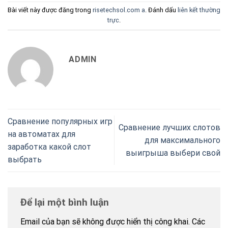
Bài viết này được đăng trong
risetechsol.com a
. Đánh dấu
liên kết thường
trực
.
ADMIN
Сравнение популярных игр
Сравнение лучших слотов
на автоматах для
для максимального
заработка какой слот
выигрыша выбери свой
выбрать
Để lại một bình luận
Email của bạn sẽ không được hiển thị công khai.
Các