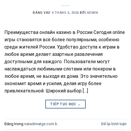
ĐĂNG VÀO
4 THÁNG 6, 2026
BỞI
ADMIN
Преимущества онлайн казино в России Сегодня online
игры становятся всё более популярными, особенно
среди жителей России. Удобство доступа к играм в
любое время делает азартные развлечения
доступными для каждого. Пользователи могут
наслаждаться любимыми слотами или покером в
любое время, не выходя из дома. Это значительно
экономит время и усилия, делая игру более
привлекательной. Широкий выбор […]
TIẾP TỤC ĐỌC
→
Đăng trong
natadimatge.com b
Để lại bình luận