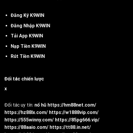
Đăng Ký
K
9WIN
Đăng Nhập K9WIN
Tải App K9WIN
Nạp Tiền K9WIN
Rút Tiền K9WIN
Đối tác chiến lược
x
Đối tác uy tín:
nổ hũ
https://hm88net.com/
https://hz88lx.com/
https://w1888vip.com/
https://555winny.com/
https://85pg666.vip/
https://88aaio.com/
https://tt88.in.net/