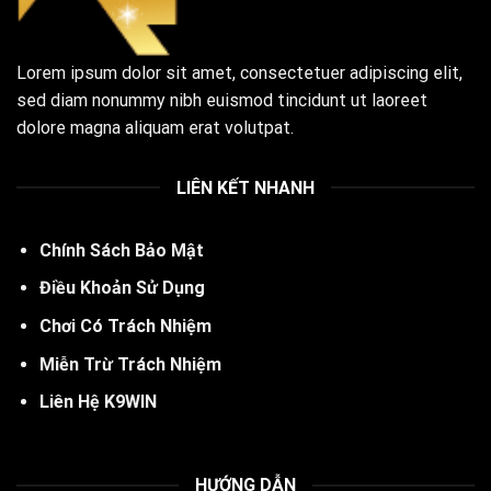
Lorem ipsum dolor sit amet, consectetuer adipiscing elit,
sed diam nonummy nibh euismod tincidunt ut laoreet
dolore magna aliquam erat volutpat.
LIÊN KẾT NHANH
Chính Sách Bảo Mật
Điều Khoản Sử Dụng
Chơi Có Trách Nhiệm
Miễn Trừ Trách Nhiệm
Liên Hệ K9WIN
HƯỚNG DẪN