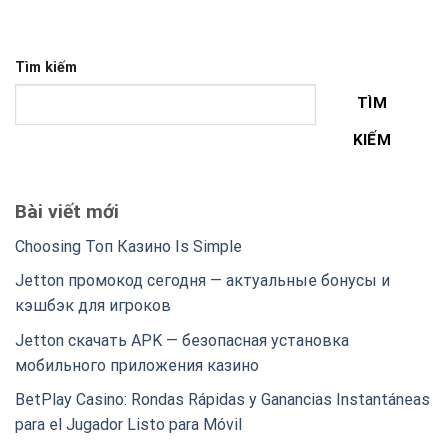
Tìm kiếm
TÌM
KIẾM
Bài viết mới
Choosing Топ Казино Is Simple
Jetton промокод сегодня — актуальные бонусы и
кэшбэк для игроков
Jetton скачать APK — безопасная установка
мобильного приложения казино
BetPlay Casino: Rondas Rápidas y Ganancias Instantáneas
para el Jugador Listo para Móvil