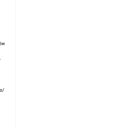
wów
,
co/