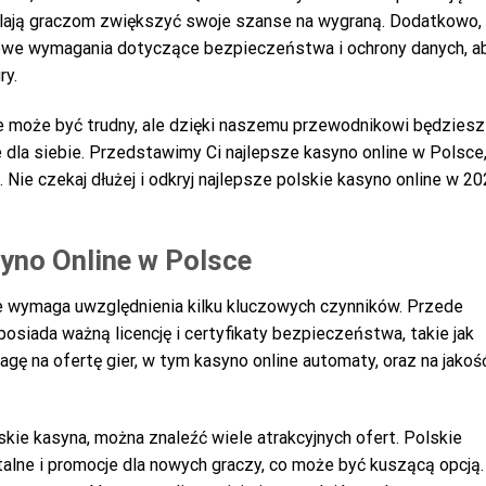
walają graczom zwiększyć swoje szanse na wygraną. Dodatkowo,
rowe wymagania dotyczące bezpieczeństwa i ochrony danych, a
ry.
e może być trudny, ale dzięki naszemu przewodnikowi będziesz
 dla siebie. Przedstawimy Ci najlepsze kasyno online w Polsce
i. Nie czekaj dłużej i odkryj najlepsze polskie kasyno online w 2
yno Online w Polsce
e wymaga uwzględnienia kilku kluczowych czynników. Przede
osiada ważną licencję i certyfikaty bezpieczeństwa, takie jak
agę na ofertę gier, w tym kasyno online automaty, oraz na jakoś
lskie kasyna, można znaleźć wiele atrakcyjnych ofert. Polskie
alne i promocje dla nowych graczy, co może być kuszącą opcją.