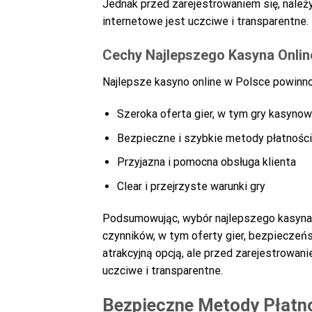
Jednak przed zarejestrowaniem się, należy
internetowe jest uczciwe i transparentne.
Cechy Najlepszego Kasyna Onlin
Najlepsze kasyno online w Polsce powinno 
Szeroka oferta gier, w tym gry kasyno
Bezpieczne i szybkie metody płatności
Przyjazna i pomocna obsługa klienta
Clear i przejrzyste warunki gry
Podsumowując, wybór najlepszego kasyna 
czynników, w tym oferty gier, bezpieczeń
atrakcyjną opcją, ale przed zarejestrowani
uczciwe i transparentne.
Bezpieczne Metody Płatn