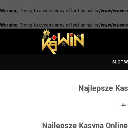
Warning
: Trying to access array offset on null in
/www/wwwroot
Warning
: Trying to access array offset on null in
/www/wwwroot
Bỏ
qua
nội
dung
SLOT8
Najlepsze Kas
ĐĂN
Najlepsze Kasyna Onlin