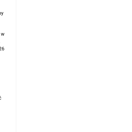
by
 w
,
026
ć