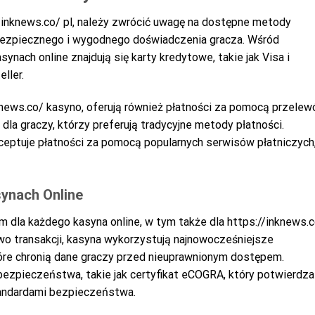
://inknews.co/ pl, należy zwrócić uwagę na dostępne metody
 bezpiecznego i wygodnego doświadczenia gracza. Wśród
ynach online znajdują się karty kredytowe, takie jak Visa i
eller.
inknews.co/ kasyno, oferują również płatności za pomocą przele
dla graczy, którzy preferują tradycyjne metody płatności.
eptuje płatności za pomocą popularnych serwisów płatniczych
ynach Online
m dla każdego kasyna online, w tym także dla https://inknews.
o transakcji, kasyna wykorzystują najnowocześniejsze
które chronią dane graczy przed nieuprawnionym dostępem.
bezpieczeństwa, takie jak certyfikat eCOGRA, który potwierdza
andardami bezpieczeństwa.