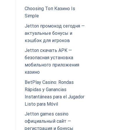
Choosing Топ Казино Is
Simple
Jetton промокод сегодня —
актуальные бонусы и
кэшбэк для игроков
Jetton скачать APK —
безопасная установка
мобильного приложения
казино
BetPlay Casino: Rondas
Rápidas y Ganancias
Instantáneas para el Jugador
Listo para Móvil
Jetton games casino
официальный сайт —
регистрация и бонусы