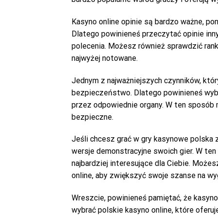
Kasyno online opinie są bardzo ważne, p
Dlatego powinieneś przeczytać opinie inny
polecenia. Możesz również sprawdzić ranki
najwyżej notowane.
Jednym z najważniejszych czynników, któr
bezpieczeństwo. Dlatego powinieneś wybrać
przez odpowiednie organy. W ten sposób 
bezpieczne.
Jeśli chcesz grać w gry kasynowe polska z
wersje demonstracyjne swoich gier. W ten
najbardziej interesujące dla Ciebie. Może
online, aby zwiększyć swoje szanse na wy
Wreszcie, powinieneś pamiętać, że kasyno 
wybrać polskie kasyno online, które oferu