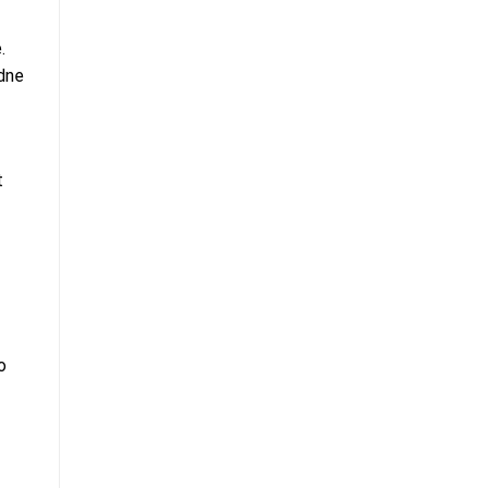
.
odne
t
o