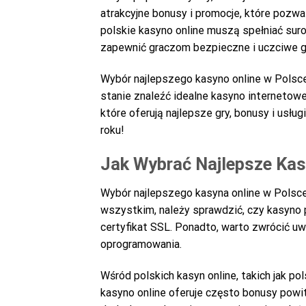
atrakcyjne bonusy i promocje, które poz
polskie kasyno online muszą spełniać su
zapewnić graczom bezpieczne i uczciwe g
Wybór najlepszego kasyno online w Polsc
stanie znaleźć idealne kasyno internetowe
które oferują najlepsze gry, bonusy i usług
roku!
Jak Wybrać Najlepsze Kas
Wybór najlepszego kasyna online w Polsc
wszystkim, należy sprawdzić, czy kasyno p
certyfikat SSL. Ponadto, warto zwrócić uw
oprogramowania.
Wśród polskich kasyn online, takich jak po
kasyno online oferuje często bonusy powit