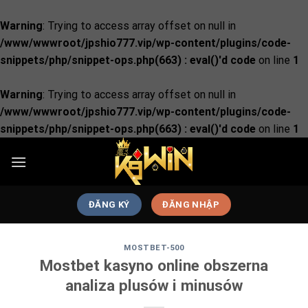
Warning
: Trying to access array offset on null in
/www/wwwroot/jpshio777.vip/wp-content/plugins/code-
snippets/php/snippet-ops.php(663) : eval()'d code
on line
1
Warning
: Trying to access array offset on null in
/www/wwwroot/jpshio777.vip/wp-content/plugins/code-
snippets/php/snippet-ops.php(663) : eval()'d code
on line
1
Bỏ
qua
nội
dung
ĐĂNG KÝ
ĐĂNG NHẬP
MOSTBET-500
Mostbet kasyno online obszerna
analiza plusów i minusów