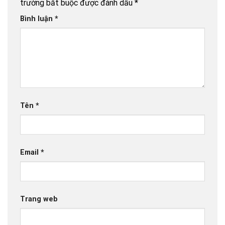
trường bắt buộc được đánh dấu
*
Bình luận
*
Tên
*
Email
*
Trang web