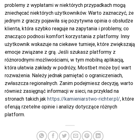
problemy z wypłatami w niektórych przypadkach mogą
zniechęcać niektórych użytkowników. Warto zaznaczyć, że
jednym z graczy pojawiła się pozytywna opinia o obsłudze
klienta, która szybko reaguje na zapytania i problemy, co
znacząco podnosi komfort korzystania z platformy. Inny
użytkownik wskazuje na ciekawe turnieje, które zwiększają
emocje związane z grą. Jeśli szukasz platformy z
różnorodnymi możliwościami, w tym mobilną aplikacją,
która ułatwia zakłady w podróży, Mostbet może być wart
rozważenia. Należy jednak pamiętać o ograniczeniach,
zwłaszcza regionalnych. Zanim podejmiesz decyzję, warto
również zasięgnąć informacji w sieci, na przykład na
stronach takich jak
https://kamieniarstwo-richter.pl/
, które
oferują rzetelne opinie i analizy dotyczące różnych
platform.