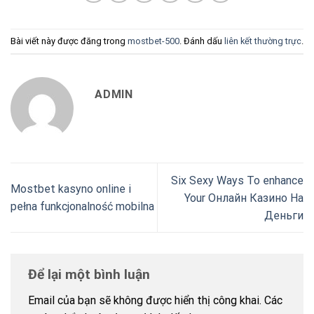
Bài viết này được đăng trong
mostbet-500
. Đánh dấu
liên kết thường trực
.
ADMIN
Six Sexy Ways To enhance
Mostbet kasyno online i
Your Онлайн Казино На
pełna funkcjonalność mobilna
Деньги
Để lại một bình luận
Email của bạn sẽ không được hiển thị công khai.
Các