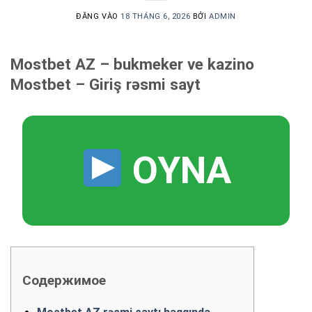
ĐĂNG VÀO
18 THÁNG 6, 2026
BỞI
ADMIN
Mostbet AZ – bukmeker ve kazino
Mostbet – Giriş rəsmi sayt
OYNA
Содержимое