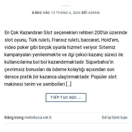
ĐĂNG VÀO
10 THÁNG 6, 2026
BỞI
ADMIN
En Çok Kazandıran Slot seçenekleri rehberi 200’ün üzerinde
slot oyunu, Türk ruleti, Fransız ruleti, baccarat, Hold’em,
video poker gibi birçok oyunla hizmet veriyor. Sitemiz
kampanyaları yenilenmekte ve ilgi çekici kazanç süreci ile
kullanıcılarına bol bol kazandırmaktadır. Süperbahis’in
çevrimsiz bonusları da ödeme kolaylığı açısından son
derece pratik bir kazanca ulaştırmaktadır. Popüler slot
makinesi terim ve sembolleri […]
TIẾP TỤC ĐỌC
→
Đăng trong
metinkoca.net b
Để lại bình luận