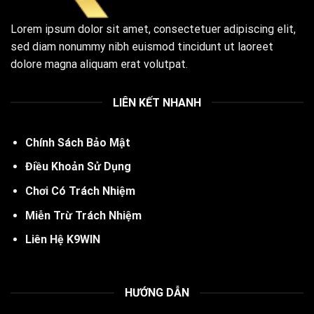
Lorem ipsum dolor sit amet, consectetuer adipiscing elit,
sed diam nonummy nibh euismod tincidunt ut laoreet
dolore magna aliquam erat volutpat.
LIÊN KẾT NHANH
Chính Sách Bảo Mật
Điều Khoản Sử Dụng
Chơi Có Trách Nhiệm
Miễn Trừ Trách Nhiệm
Liên Hệ K9WIN
HƯỚNG DẪN