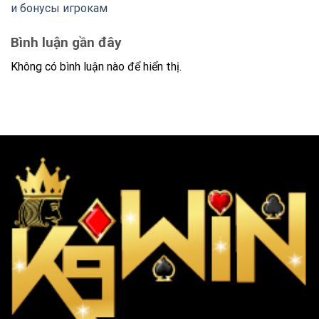
и бонусы игрокам
Bình luận gần đây
Không có bình luận nào để hiển thị.