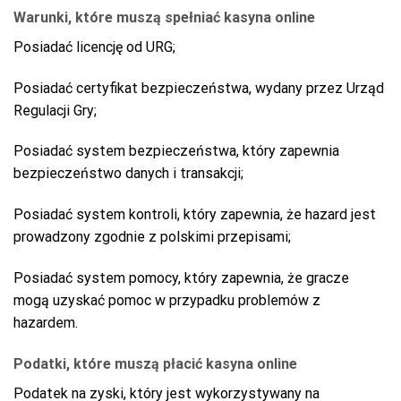
Warunki, które muszą spełniać kasyna online
Posiadać licencję od URG;
Posiadać certyfikat bezpieczeństwa, wydany przez Urząd
Regulacji Gry;
Posiadać system bezpieczeństwa, który zapewnia
bezpieczeństwo danych i transakcji;
Posiadać system kontroli, który zapewnia, że hazard jest
prowadzony zgodnie z polskimi przepisami;
Posiadać system pomocy, który zapewnia, że gracze
mogą uzyskać pomoc w przypadku problemów z
hazardem.
Podatki, które muszą płacić kasyna online
Podatek na zyski, który jest wykorzystywany na