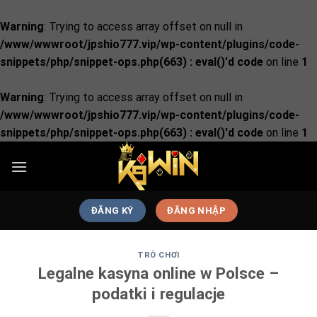
Warning
: Trying to access array offset on null in
/www/wwwroot/jpshio777.vip/wp-content/plugins/code-
snippets/php/snippet-ops.php(663) : eval()'d code
on line
1
Warning
: Trying to access array offset on null in
/www/wwwroot/jpshio777.vip/wp-content/plugins/code-
snippets/php/snippet-ops.php(663) : eval()'d code
on line
1
Bỏ
qua
nội
dung
ĐĂNG KÝ
ĐĂNG NHẬP
TRÒ CHƠI
Legalne kasyna online w Polsce –
podatki i regulacje