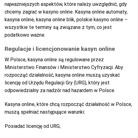
najważniejszych aspektów, które należy uwzględnić, gdy
chcemy zagrać w kasyno online. Kasyna online automaty,
kasyna online, kasyna online blik, polskie kasyno online –
wszystkie te terminy są związane z tym, co jest
podatkowo ważne.
Regulacje i licencjonowanie kasyn online
W Polsce, kasyna online są regulowane przez
Ministerstwo Finansów i Ministerstwo Cyfryzacji. Aby
rozpocząć działalność, kasyna online muszą uzyskać
licencję od Urzędu Regulacji Gry (URG), który jest
odpowiedzialny za nadzór nad hazardem w Polsce.
Kasyna online, które chcą rozpocząć działalność w Polsce,
muszą spełniać następujące warunki:
Posiadać licencję od URG;