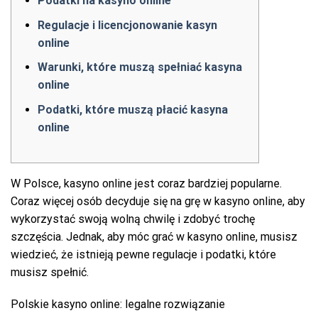
Podatki na kasyno online
Regulacje i licencjonowanie kasyn
online
Warunki, które muszą spełniać kasyna
online
Podatki, które muszą płacić kasyna
online
W Polsce, kasyno online jest coraz bardziej popularne.
Coraz więcej osób decyduje się na grę w kasyno online, aby
wykorzystać swoją wolną chwilę i zdobyć trochę
szczęścia. Jednak, aby móc grać w kasyno online, musisz
wiedzieć, że istnieją pewne regulacje i podatki, które
musisz spełnić.
Polskie kasyno online: legalne rozwiązanie