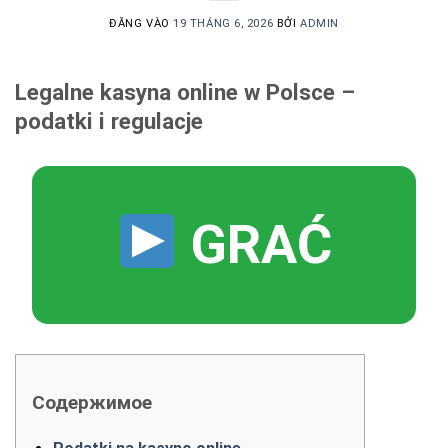
ĐĂNG VÀO
19 THÁNG 6, 2026
BỞI
ADMIN
Legalne kasyna online w Polsce –
podatki i regulacje
GRAĆ
Содержимое