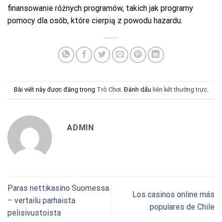
finansowanie różnych programów, takich jak programy
pomocy dla osób, które cierpią z powodu hazardu.
Bài viết này được đăng trong
Trò Chơi
. Đánh dấu
liên kết thường trực
.
ADMIN
Paras nettikasino Suomessa
Los casinos online más
– vertailu parhaista
populares de Chile
pelisivustoista