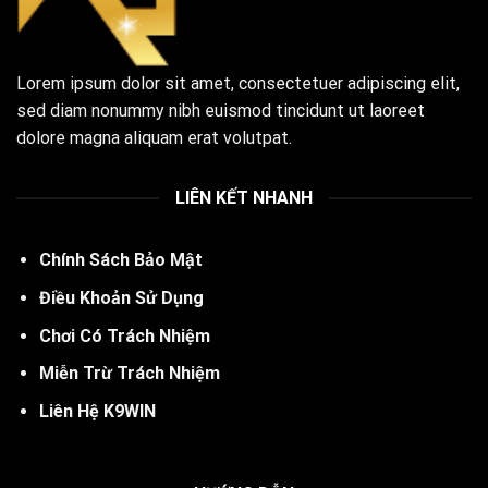
Lorem ipsum dolor sit amet, consectetuer adipiscing elit,
sed diam nonummy nibh euismod tincidunt ut laoreet
dolore magna aliquam erat volutpat.
LIÊN KẾT NHANH
Chính Sách Bảo Mật
Điều Khoản Sử Dụng
Chơi Có Trách Nhiệm
Miễn Trừ Trách Nhiệm
Liên Hệ K9WIN