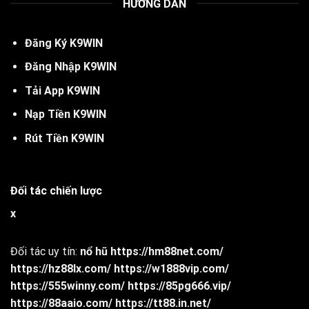
HƯỚNG DẪN
Đăng Ký
K
9WIN
Đăng Nhập K9WIN
Tải App K9WIN
Nạp Tiền K9WIN
Rút Tiền K9WIN
Đối tác chiến lược
x
Đối tác uy tín:
nổ hũ
https://hm88net.com/
https://hz88lx.com/
https://w1888vip.com/
https://555winny.com/
https://85pg666.vip/
https://88aaio.com/
https://tt88.in.net/