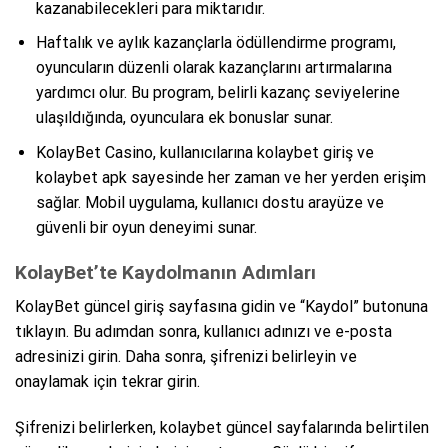
kazanabilecekleri para miktarıdır.
Haftalık ve aylık kazançlarla ödüllendirme programı,
oyuncuların düzenli olarak kazançlarını artırmalarına
yardımcı olur. Bu program, belirli kazanç seviyelerine
ulaşıldığında, oyunculara ek bonuslar sunar.
KolayBet Casino, kullanıcılarına kolaybet giriş ve
kolaybet apk sayesinde her zaman ve her yerden erişim
sağlar. Mobil uygulama, kullanıcı dostu arayüze ve
güvenli bir oyun deneyimi sunar.
KolayBet’te Kaydolmanın Adımları
KolayBet güncel giriş sayfasına gidin ve “Kaydol” butonuna
tıklayın. Bu adımdan sonra, kullanıcı adınızı ve e-posta
adresinizi girin. Daha sonra, şifrenizi belirleyin ve
onaylamak için tekrar girin.
Şifrenizi belirlerken, kolaybet güncel sayfalarında belirtilen