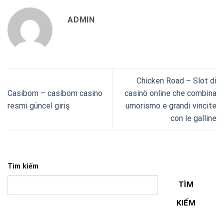
ADMIN
Chicken Road – Slot di
Casibom – casibom casino
casinò online che combina
resmi güncel giriş
umorismo e grandi vincite
con le galline
Tìm kiếm
TÌM
KIẾM