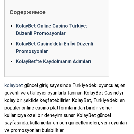
Содержимое
KolayBet Online Casino Türkiye:
Düzenli Promosyonlar
KolayBet Casino’deki En İyi Düzenli
Promosyonlar
KolayBet’te Kaydolmanın Adımları
kolaybet
güncel giriş sayesinde Türkiye’deki oyuncular, en
güvenli ve etkileyici oyunlarla tanınan KolayBet Casino’yi
kolay bir şekilde keşfetebilirler. KolayBet, Türkiye’deki en
popüler online casino platformlarından biridir ve her
kullanıcıya özel bir deneyim sunar. KolayBet güncel
sayfasında, kullanıcılar en son güncellemeleri, yeni oyunları
ve promosyonları bulabilirler.