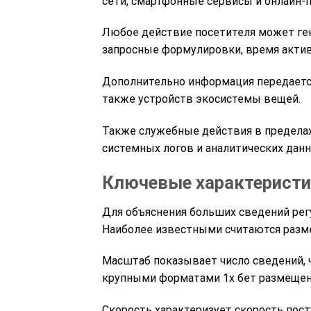
сети, смартфонные сервисы и онлайн-
Любое действие посетителя может ге
запросные формулировки, время актив
Дополнительно информация передается
также устройств экосистемы вещей.
Также служебные действия в предела
системных логов и аналитических данн
Ключевые характеристик
Для объяснения больших сведений рег
Наиболее известными считаются разме
Масштаб показывает число сведений, 
крупными форматами 1х бет размещен
Скорость характеризует скорость пос