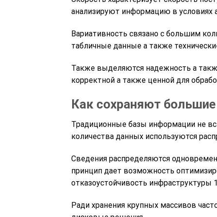
анализируют информацию в условиях 
Вариативность связано с большим коли
табличные данные а также технически
Также выделяются надежность а такж
корректной а также ценной для обрабо
Как сохраняют больши
Традиционные базы информации не всег
количества данных используются рас
Сведения распределяются одновременн
принцип дает возможность оптимизиро
отказоустойчивость инфраструктуры 1
Ради хранения крупных массивов част