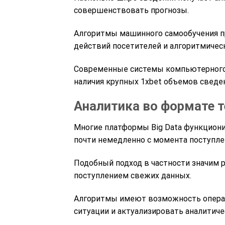
совершенствовать прогнозы.
Алгоритмы машинного самообучения пр
действий посетителей и алгоритмичес
Современные системы компьютерного 
наличия крупных 1xbet объемов сведе
Аналитика во формате 
Многие платформы Big Data функциони
почти немедленно с момента поступле
Подобный подход в частности значим 
поступлением свежих данных.
Алгоритмы имеют возможность операт
ситуации и актуализировать аналитиче