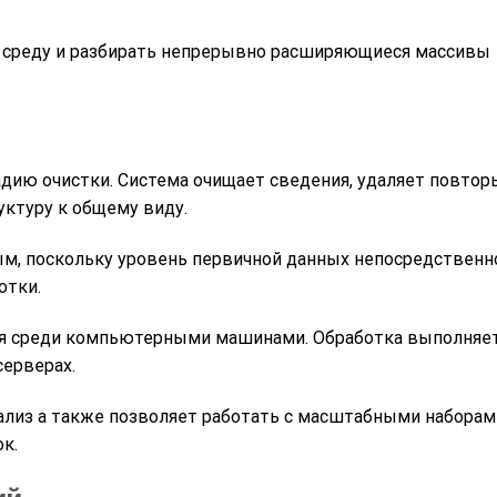
ь среду и разбирать непрерывно расширяющиеся массивы
дию очистки. Система очищает сведения, удаляет повтор
уктуру к общему виду.
ым, поскольку уровень первичной данных непосредственн
отки.
я среди компьютерными машинами. Обработка выполняе
серверах.
ализ а также позволяет работать с масштабными наборам
к.