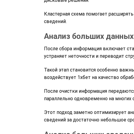
дисковые решения.
Кластерная схема помогает расширят
сведений.
Анализ больших данных
После сбора информация включает ста
устраняет неточности и переводит стр
Такой этап становится особенно важн
воздействует 1хбет на качество обраб
После очистки информация передаютс
параллельно одновременно на многих 
Этот подход заметно оптимизирует ан
сведений за достаточно небольшое сро