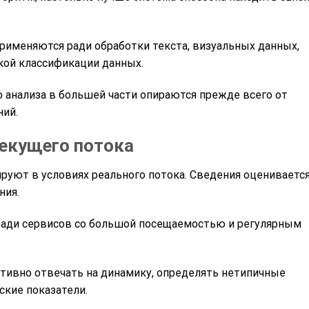
именяются ради обработки текста, визуальных данных,
кой классификации данных.
анализа в большей части опираются прежде всего от
ний.
текущего потока
руют в условиях реального потока. Сведения оцениваетс
ния.
ради сервисов со большой посещаемостью и регулярным
ивно отвечать на динамику, определять нетипичные
ские показатели.