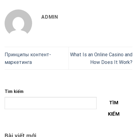
ADMIN
Принципы контент-
What Is an Online Casino and
маркетинга
How Does It Work?
Tìm kiếm
TÌM
KIẾM
Bài viết mới