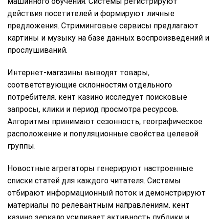
машинного обучения. Системы регистрируют
действия посетителей и формируют личные
предложения. Стриминговые сервисы предлагают
картины и музыку на базе данных воспроизведений и
прослушиваний.
Интернет-магазины выводят товары,
соответствующие склонностям отдельного
потребителя. кент казино исследует поисковые
запросы, клики и период просмотра ресурсов.
Алгоритмы принимают сезонность, географическое
расположение и популяционные свойства целевой
группы.
Новостные агрегаторы генерируют настроенные
списки статей для каждого читателя. Системы
отбирают информационный поток и демонстрируют
материалы по релевантным направлениям. кент
казино зеркало усиливает активность публики и