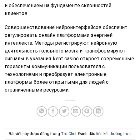
и обеспечением на фундаменте склонностей
клиентов.
Совершенствование нейроинтерфейсов обеспечит
регулировать онлайн платформами энергией
интеллекта. Методы регистрируют нейронную
деятельность головного мозга и трансформируют
сигналы в указания. kent casino откроет современные
горизонты коммуникации пользователя с
технологиями и преобразует электронные
платформы более открытыми для людей с
ограниченными ресурсами.
Bài viết này được đăng trong
Trò Chơi
. Đánh dấu
liên kết thường trực
.