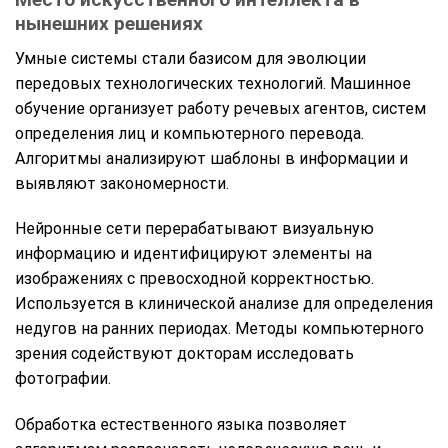
нынешних решениях
Умные системы стали базисом для эволюции
передовых технологических технологий. Машинное
обучение организует работу речевых агентов, систем
определения лиц и компьютерного перевода.
Алгоритмы анализируют шаблоны в информации и
выявляют закономерности.
Нейронные сети перерабатывают визуальную
информацию и идентифицируют элементы на
изображениях с превосходной корректностью.
Используется в клинической анализе для определения
недугов на ранних периодах. Методы компьютерного
зрения содействуют докторам исследовать
фотографии.
Обработка естественного языка позволяет