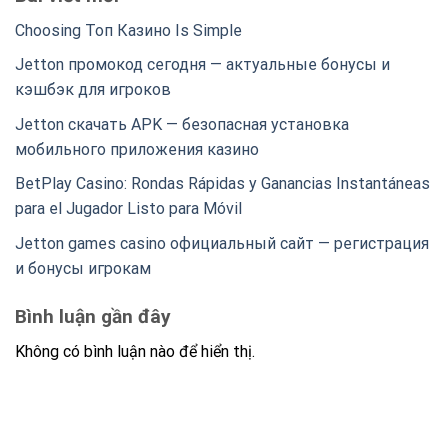
Choosing Топ Казино Is Simple
Jetton промокод сегодня — актуальные бонусы и
кэшбэк для игроков
Jetton скачать APK — безопасная установка
мобильного приложения казино
BetPlay Casino: Rondas Rápidas y Ganancias Instantáneas
para el Jugador Listo para Móvil
Jetton games casino официальный сайт — регистрация
и бонусы игрокам
Bình luận gần đây
Không có bình luận nào để hiển thị.