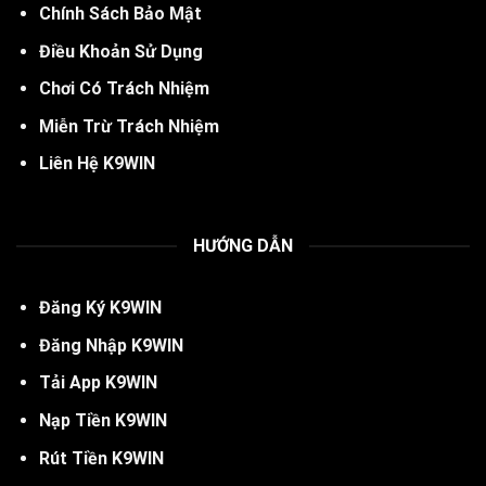
Chính Sách Bảo Mật
Điều Khoản Sử Dụng
Chơi Có Trách Nhiệm
Miễn Trừ Trách Nhiệm
Liên Hệ K9WIN
HƯỚNG DẪN
Đăng Ký
K
9WIN
Đăng Nhập K9WIN
Tải App K9WIN
Nạp Tiền K9WIN
Rút Tiền K9WIN