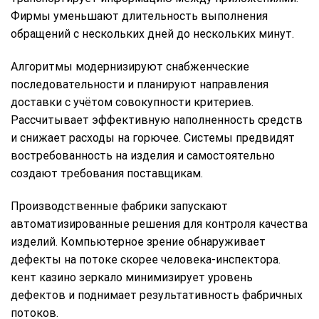
Фирмы уменьшают длительность выполнения
обращений с нескольких дней до нескольких минут.
Алгоритмы модернизируют снабженческие
последовательности и планируют направления
доставки с учётом совокупности критериев.
Рассчитывает эффективную наполненность средств
и снижает расходы на горючее. Системы предвидят
востребованность на изделия и самостоятельно
создают требования поставщикам.
Производственные фабрики запускают
автоматизированные решения для контроля качества
изделий. Компьютерное зрение обнаруживает
дефекты на потоке скорее человека-инспектора.
кент казино зеркало минимизирует уровень
дефектов и поднимает результативность фабричных
потоков.