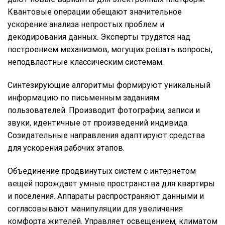
Квантовые операции обещают значительное
ускорение анализа непростых проблем и
декодирования данных. Эксперты трудятся над
построением механизмов, могущих решать вопросы,
неподвластные классическим системам.
Синтезирующие алгоритмы формируют уникальный
информацию по письменным заданиям
пользователей. Производит фотографии, записи и
звуки, идентичные от произведений индивида.
Созидательные направления адаптируют средства
для ускорения рабочих этапов.
Объединение продвинутых систем с интернетом
вещей порождает умные пространства для квартиры
и поселения. Аппараты распространяют данными и
согласовывают манипуляции для увеличения
комфорта жителей. Управляет освещением, климатом