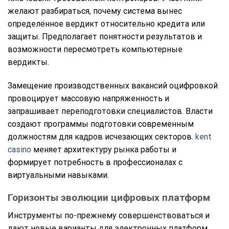
желают разбираться, почему система вынес
определённое вердикт относительно кредита или
защиты. Предполагает понятности результатов и
возможности пересмотреть компьютерные
вердикты.
Замещение производственных вакансий оцифровкой
провоцирует массовую напряженность и
запрашивает переподготовки специалистов. Власти
создают программы подготовки современным
должностям для кадров исчезающих секторов.
kent
casino
меняет архитектуру рынка работы и
формирует потребность в профессионалах с
виртуальными навыками.
Горизонты эволюции цифровых платформ
Инструменты по-прежнему совершенствоваться и
дают новые варианты для электронных платформ.