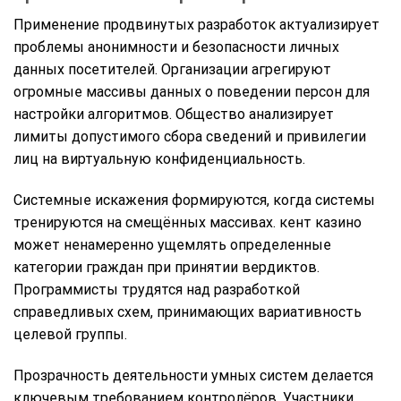
Применение продвинутых разработок актуализирует
проблемы анонимности и безопасности личных
данных посетителей. Организации агрегируют
огромные массивы данных о поведении персон для
настройки алгоритмов. Общество анализирует
лимиты допустимого сбора сведений и привилегии
лиц на виртуальную конфиденциальность.
Системные искажения формируются, когда системы
тренируются на смещённых массивах. кент казино
может ненамеренно ущемлять определенные
категории граждан при принятии вердиктов.
Программисты трудятся над разработкой
справедливых схем, принимающих вариативность
целевой группы.
Прозрачность деятельности умных систем делается
ключевым требованием контролёров. Участники