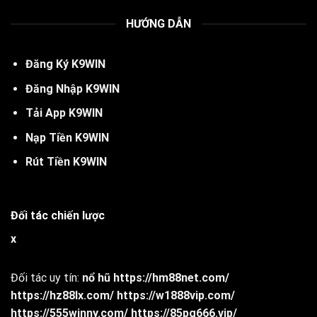
HƯỚNG DẪN
Đăng Ký
K
9WIN
Đăng Nhập K9WIN
Tải App K9WIN
Nạp Tiền K9WIN
Rút Tiền K9WIN
Đối tác chiến lược
x
Đối tác uy tín:
nổ hũ
https://hm88net.com/
https://hz88lx.com/
https://w1888vip.com/
https://555winny.com/
https://85pg666.vip/