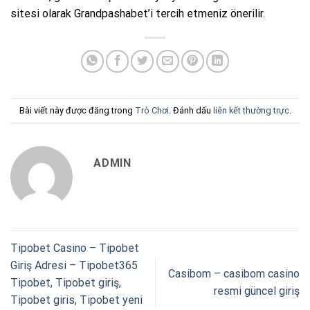
sitesi olarak Grandpashabet’i tercih etmeniz önerilir.
Bài viết này được đăng trong
Trò Chơi
. Đánh dấu
liên kết thường trực
.
ADMIN
Tipobet Casino – Tipobet
Giriş Adresi – Tipobet365
Casibom – casibom casino
Tipobet, Tipobet giriş,
resmi güncel giriş
Tipobet giris, Tipobet yeni