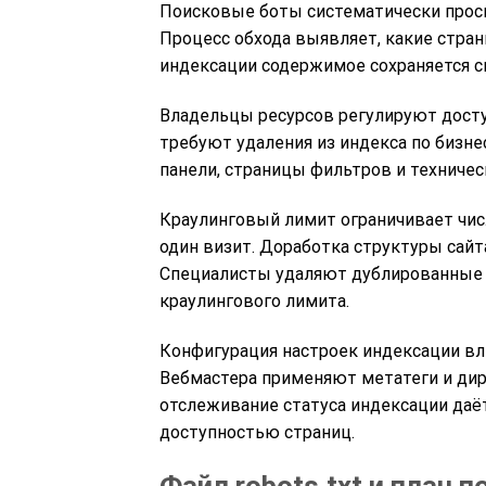
Поисковые боты систематически прос
Процесс обхода выявляет, какие стра
индексации содержимое сохраняется 
Владельцы ресурсов регулируют досту
требуют удаления из индекса по бизн
панели, страницы фильтров и техниче
Краулинговый лимит ограничивает чис
один визит. Доработка структуры сайт
Специалисты удаляют дублированные 
краулингового лимита.
Конфигурация настроек индексации вли
Вебмастера применяют метатеги и ди
отслеживание статуса индексации да
доступностью страниц.
Файл robots.txt и план п