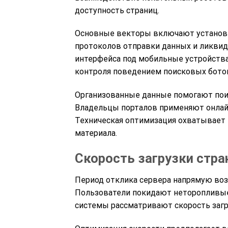
доступность страниц.
Основные векторы включают установк
протоколов отправки данных и ликвид
интерфейса под мобильные устройств
контроля поведением поисковых бото
Организованные данные помогают пои
Владельцы порталов применяют онлайн
Техническая оптимизация охватывает
материала.
Скорость загрузки стра
Период отклика сервера напрямую воз
Пользователи покидают неторопливые
системы рассматривают скорость загр