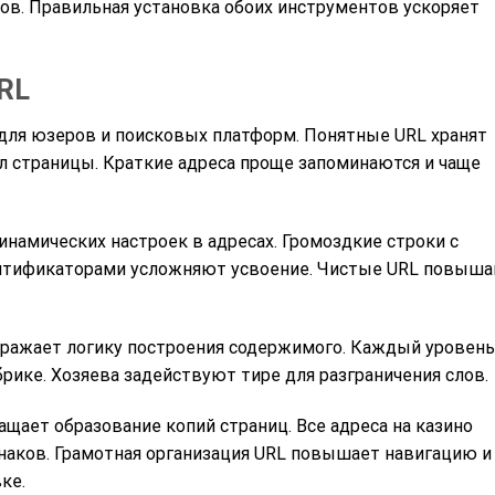
ов. Правильная установка обоих инструментов ускоряет
RL
для юзеров и поисковых платформ. Понятные URL хранят
 страницы. Краткие адреса проще запоминаются и чаще
намических настроек в адресах. Громоздкие строки с
нтификаторами усложняют усвоение. Чистые URL повыш
тражает логику построения содержимого. Каждый уровень
рике. Хозяева задействуют тире для разграничения слов.
щает образование копий страниц. Все адреса на казино
аков. Грамотная организация URL повышает навигацию и
ке.