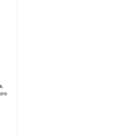
а,
ого