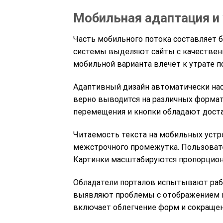
Мобильная адаптация и
Часть мобильного потока составляет 
системы выделяют сайты с качествен
мобильной варианта влечёт к утрате п
Адаптивный дизайн автоматически нас
верно выводится на различных формат
перемещения и кнопки обладают доста
Читаемость текста на мобильных устр
межстрочного промежутка. Пользоват
Картинки масштабируются пропорцион
Обладатели порталов испытывают раб
выявляют проблемы с отображением к
включает облегчение форм и сокращен