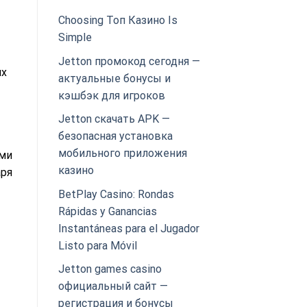
Choosing Топ Казино Is
Simple
Jetton промокод сегодня —
ях
актуальные бонусы и
кэшбэк для игроков
Jetton скачать APK —
безопасная установка
мобильного приложения
ыми
казино
аря
BetPlay Casino: Rondas
Rápidas y Ganancias
Instantáneas para el Jugador
Listo para Móvil
Jetton games casino
официальный сайт —
регистрация и бонусы