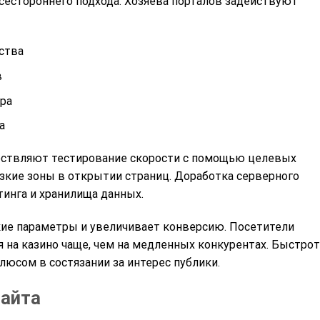
сестороннего подхода. Хозяева порталов задействуют
ства
в
ра
а
ствляют тестирование скорости с помощью целевых
зкие зоны в открытии страниц. Доработка серверного
инга и хранилища данных.
кие параметры и увеличивает конверсию. Посетители
на казино чаще, чем на медленных конкурентах. Быстрот
юсом в состязании за интерес публики.
сайта