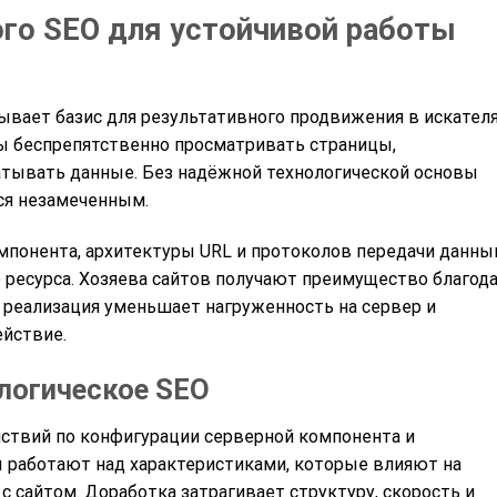
го SEO для устойчивой работы
ывает базис для результативного продвижения в искател
ы беспрепятственно просматривать страницы,
атывать данные. Без надёжной технологической основы
ся незамеченным.
мпонента, архитектуры URL и протоколов передачи данн
 ресурса. Хозяева сайтов получают преимущество благод
я реализация уменьшает нагруженность на сервер и
йствие.
логическое SEO
ствий по конфигурации серверной компонента и
ы работают над характеристиками, которые влияют на
 сайтом. Доработка затрагивает структуру, скорость и