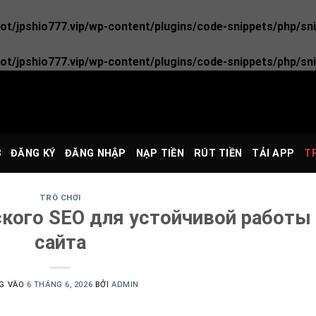
/jpshio777.vip/wp-content/plugins/code-snippets/php/snipp
/jpshio777.vip/wp-content/plugins/code-snippets/php/snipp
8
ĐĂNG KÝ
ĐĂNG NHẬP
NẠP TIỀN
RÚT TIỀN
TẢI APP
T
TRÒ CHƠI
кого SEO для устойчивой работы
сайта
G VÀO
6 THÁNG 6, 2026
BỞI
ADMIN