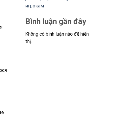
игрокам
Bình luận gần đây
я
Không có bình luận nào để hiển
thị.
ося
ые