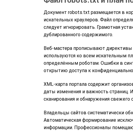
Документ robots.txt размещается в ко
искательных краулеров. Файл определя
следует игнорировать. Грамотная уст
дублированного содержимого.
Веб-мастера прописывают директивы д
используются ко всем искательным п
определённым роботам. Ошибки в синт
открытию доступа к конфиденциально
XML-карта портала содержит организов
даты изменения и важность страниц. 
сканирования и обнаружения свежего 
Владельцы сайтов систематически обн
Автоматическая формирование исключ
информации. Профессионалы помещают 