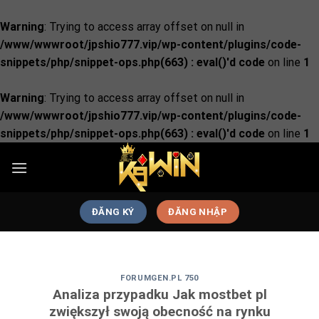
Warning
: Trying to access array offset on null in
/www/wwwroot/jpshio777.vip/wp-content/plugins/code-
snippets/php/snippet-ops.php(663) : eval()'d code
on line
1
Warning
: Trying to access array offset on null in
/www/wwwroot/jpshio777.vip/wp-content/plugins/code-
snippets/php/snippet-ops.php(663) : eval()'d code
on line
1
Bỏ
qua
nội
dung
ĐĂNG KÝ
ĐĂNG NHẬP
FORUMGEN.PL 750
Analiza przypadku Jak mostbet pl
zwiększył swoją obecność na rynku