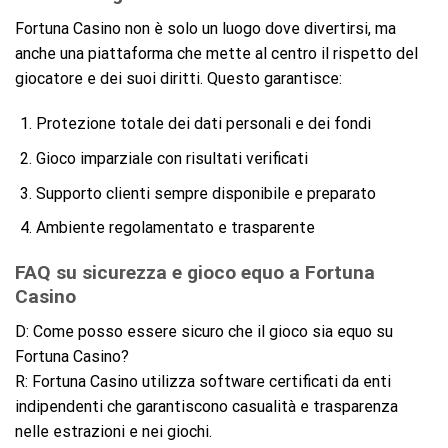
Fortuna Casino non è solo un luogo dove divertirsi, ma
anche una piattaforma che mette al centro il rispetto del
giocatore e dei suoi diritti. Questo garantisce:
Protezione totale dei dati personali e dei fondi
Gioco imparziale con risultati verificati
Supporto clienti sempre disponibile e preparato
Ambiente regolamentato e trasparente
FAQ su sicurezza e gioco equo a Fortuna
Casino
D: Come posso essere sicuro che il gioco sia equo su
Fortuna Casino?
R: Fortuna Casino utilizza software certificati da enti
indipendenti che garantiscono casualità e trasparenza
nelle estrazioni e nei giochi.