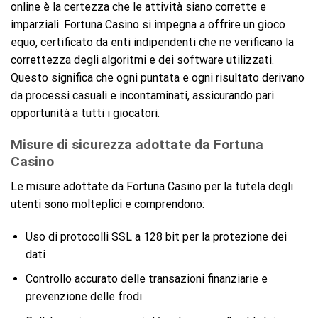
online è la certezza che le attività siano corrette e
imparziali. Fortuna Casino si impegna a offrire un gioco
equo, certificato da enti indipendenti che ne verificano la
correttezza degli algoritmi e dei software utilizzati.
Questo significa che ogni puntata e ogni risultato derivano
da processi casuali e incontaminati, assicurando pari
opportunità a tutti i giocatori.
Misure di sicurezza adottate da Fortuna
Casino
Le misure adottate da Fortuna Casino per la tutela degli
utenti sono molteplici e comprendono:
Uso di protocolli SSL a 128 bit per la protezione dei
dati
Controllo accurato delle transazioni finanziarie e
prevenzione delle frodi