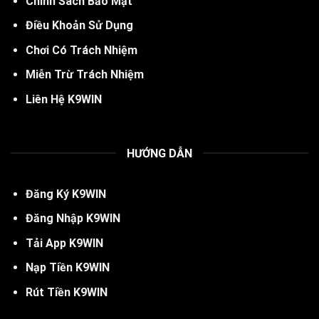
Chính Sách Bảo Mật
Điều Khoản Sử Dụng
Chơi Có Trách Nhiệm
Miễn Trừ Trách Nhiệm
Liên Hệ K9WIN
HƯỚNG DẪN
Đăng Ký
K
9WIN
Đăng Nhập K9WIN
Tải App K9WIN
Nạp Tiền K9WIN
Rút Tiền K9WIN