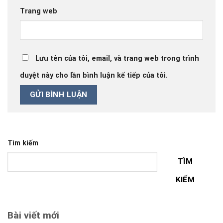
Trang web
Lưu tên của tôi, email, và trang web trong trình
duyệt này cho lần bình luận kế tiếp của tôi.
Tìm kiếm
TÌM
KIẾM
Bài viết mới