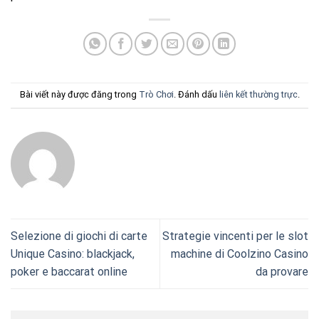
Bài viết này được đăng trong
Trò Chơi
. Đánh dấu
liên kết thường trực
.
Selezione di giochi di carte
Strategie vincenti per le slot
Unique Casino: blackjack,
machine di Coolzino Casino
poker e baccarat online
da provare