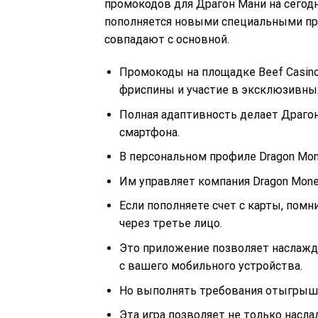
промокодов для Драгон Мани на сегодн
пополняется новыми специальными пр
совпадают с основной.
Промокоды на площадке Beef Casin
фриспины и участие в эксклюзивных
Полная адаптивность делает Драго
смартфона.
В персональном профиле Dragon Mo
Им управляет компания Dragon Money
Если пополняете счет с карты, помн
через третье лицо.
Это приложение позволяет наслажд
с вашего мобильного устройства.
Но выполнять требования отыгрыша
Эта игра позволяет не только насла