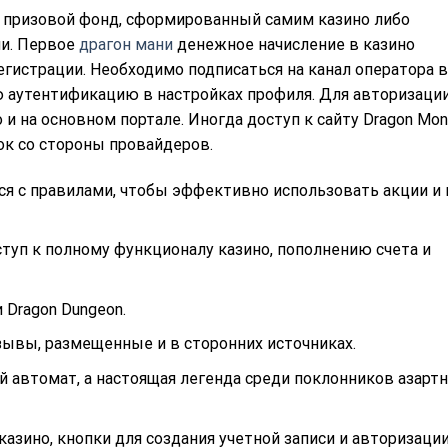
призовой фонд, сформированный самим казино либо
и. Первое
драгон мани
денежное начисление в казино
гистрации. Необходимо подписаться на канал оператора в
 аутентификацию в настройках профиля. Для авторизаци
о и на основном портале. Иногда доступ к сайту Dragon Mo
ок со стороны провайдеров.
я с правилами, чтобы эффективно использовать акции и 
туп к полному функционалу казино, пополнению счета и
 и Dragon Dungeon.
ывы, размещенные и в сторонних источниках.
й автомат, а настоящая легенда среди поклонников азарт
азино, кнопки для создания учетной записи и авторизации