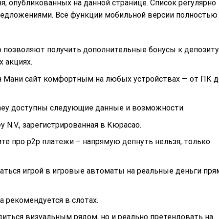
я, опубликованных на данной странице. Список регулярно
едложениями. Все функции мобильной версии полностью
o позволяют получить дополнительные бонусы к депозиту
 акциях.
н Мани сайт комфортным на любых устройствах — от ПК д
ney доступны следующие данные и возможности.
 N.V., зарегистрированная в Кюрасао.
ите про p2p платежи – напрямую депнуть нельзя, только
аться игрой в игровые автоматы на реальные деньги пря
 рекомендуется в слотах.
диться визуальным рядом, но и реально претендовать на