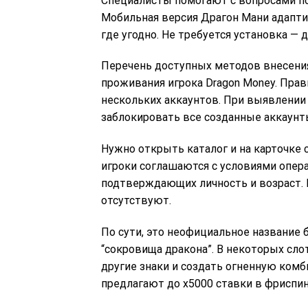
Специалисты помогают с вопросами по
Мобильная версия Драгон Мани адапти
где угодно. Не требуется установка — 
Перечень доступных методов внесения
проживания игрока Dragon Money. Пра
нескольких аккаунтов. При выявлении
заблокировать все созданные аккаунты
Нужно открыть каталог и на карточке 
игроки соглашаются с условиями опер
подтверждающих личность и возраст. 
отсутствуют.
По сути, это неофициальное название 
“сокровища дракона”. В некоторых сло
другие знаки и создать огненную комб
предлагают до x5000 ставки в фриспин