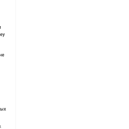
и
ney
не
ных
.