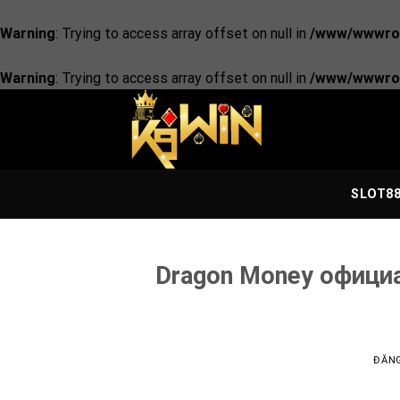
Warning
: Trying to access array offset on null in
/www/wwwroot
Warning
: Trying to access array offset on null in
/www/wwwroot
Bỏ
qua
nội
dung
SLOT8
Dragon Money официа
ĐĂN