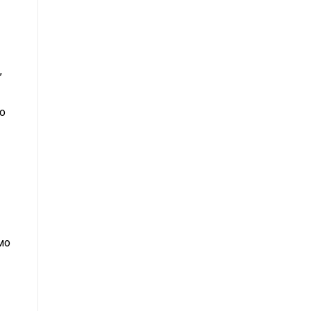
,
о
мо