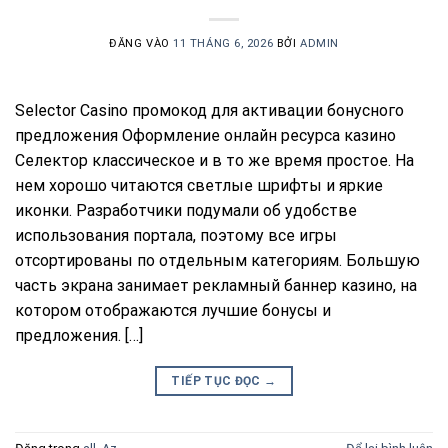
ĐĂNG VÀO
11 THÁNG 6, 2026
BỞI
ADMIN
Selector Casino промокод для активации бонусного
предложения Оформление онлайн ресурса казино
Селектор классическое и в то же время простое. На
нем хорошо читаются светлые шрифты и яркие
иконки. Разработчики подумали об удобстве
использования портала, поэтому все игры
отсортированы по отдельным категориям. Большую
часть экрана занимает рекламный баннер казино, на
котором отображаются лучшие бонусы и
предложения. […]
TIẾP TỤC ĐỌC
→