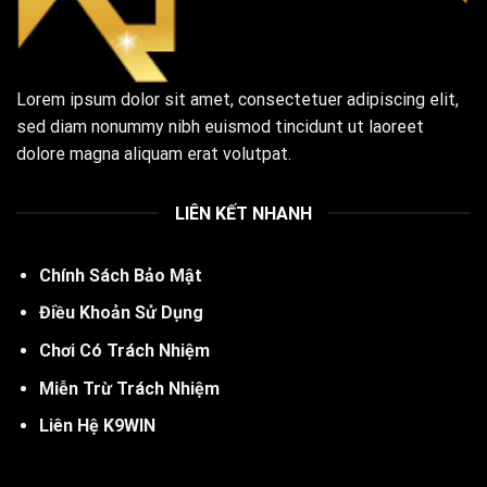
Lorem ipsum dolor sit amet, consectetuer adipiscing elit,
sed diam nonummy nibh euismod tincidunt ut laoreet
dolore magna aliquam erat volutpat.
LIÊN KẾT NHANH
Chính Sách Bảo Mật
Điều Khoản Sử Dụng
Chơi Có Trách Nhiệm
Miễn Trừ Trách Nhiệm
Liên Hệ K9WIN