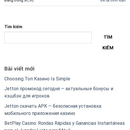
Đăng trong
all_Az
Để lại bình luận
Tìm kiếm
TÌM
KIẾM
Bài viết mới
Choosing Топ Казино Is Simple
Jetton промокод сегодня — актуальные бонусы и
кэшбэк для игроков
Jetton скачать APK — безопасная установка
мобильного приложения казино
BetPlay Casino: Rondas Rápidas y Ganancias Instantáneas