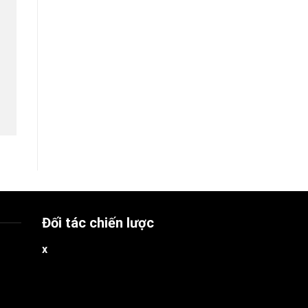
Đối tác chiến lược
x