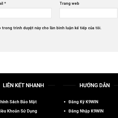
il
*
Trang web
 trong trình duyệt này cho lần bình luận kế tiếp của tôi.
LIÊN KẾT NHANH
HƯỚNG DẪN
hính Sách Bảo Mật
Đăng Ký
K
9WIN
iều Khoản Sử Dụng
Đăng Nhập K9WIN