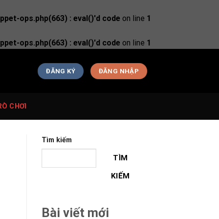
et-ops.php(663) : eval()'d code
on line
1
et-ops.php(663) : eval()'d code
on line
1
ĐĂNG KÝ
ĐĂNG NHẬP
RÒ CHƠI
Tìm kiếm
TÌM
KIẾM
Bài viết mới