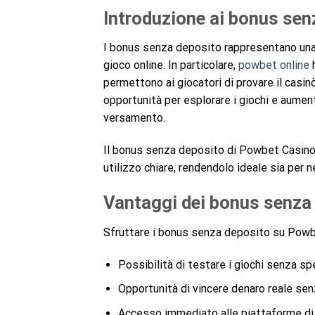
Introduzione ai bonus sen
I bonus senza deposito rappresentano una d
gioco online. In particolare,
powbet online
h
permettono ai giocatori di provare il casin
opportunità per esplorare i giochi e aument
versamento.
Il bonus senza deposito di Powbet Casino si
utilizzo chiare, rendendolo ideale sia per n
Vantaggi dei bonus senza
Sfruttare i bonus senza deposito su Powb
Possibilità di testare i giochi senza s
Opportunità di vincere denaro reale senz
Accesso immediato alle piattaforme di 