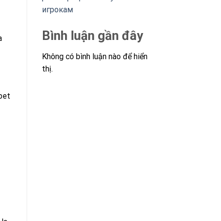
игрокам
Bình luận gần đây
a
Không có bình luận nào để hiển
thị.
bet