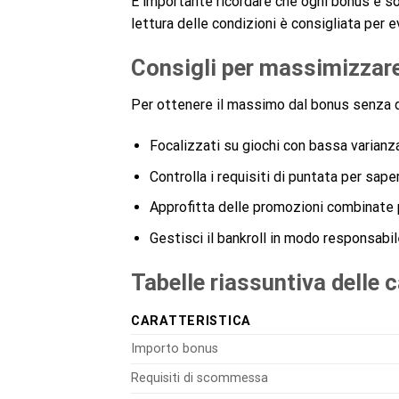
È importante ricordare che ogni bonus è so
lettura delle condizioni è consigliata per e
Consigli per massimizzare
Per ottenere il massimo dal bonus senza d
Focalizzati su giochi con bassa varianza
Controlla i requisiti di puntata per sape
Approfitta delle promozioni combinate p
Gestisci il bankroll in modo responsabil
Tabelle riassuntiva delle c
CARATTERISTICA
Importo bonus
Requisiti di scommessa