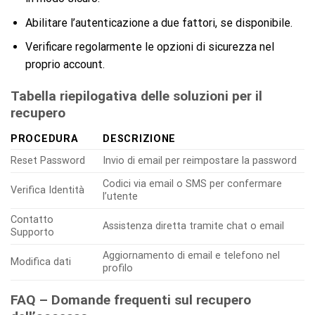
Abilitare l’autenticazione a due fattori, se disponibile.
Verificare regolarmente le opzioni di sicurezza nel
proprio account.
Tabella riepilogativa delle soluzioni per il
recupero
PROCEDURA
DESCRIZIONE
Reset Password
Invio di email per reimpostare la password
Codici via email o SMS per confermare
Verifica Identità
l’utente
Contatto
Assistenza diretta tramite chat o email
Supporto
Aggiornamento di email e telefono nel
Modifica dati
profilo
FAQ – Domande frequenti sul recupero