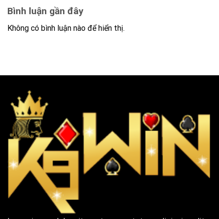
Bình luận gần đây
Không có bình luận nào để hiển thị.