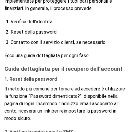
implementate per proteggere i tuoi dati personali e
finanziari. In generale, il processo prevede:
Verifica dell’identità.
Reset della password.
Contatto con il servizio clienti, se necessario.
Ecco una guida dettagliata per ogni fase.
Guida dettagliata per il recupero dell’account
1. Reset della password
Il metodo più comune per tornare ad accedere è utilizzare
la funzione “Password dimenticata?”, disponibile nella
pagina di login. Inserendo l’indirizzo email associato al
conto, riceverai un link per reimpostare la password in
modo sicuro.
2. Verifica tramite email o SMS