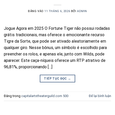
ĐĂNG VÀO
11 THÁNG 6, 2026
BỞI
ADMIN
Jogue Agora em 2025 O Fortune Tiger não possui rodadas
grátis tradicionais, mas oferece o emocionante recurso
Tigre da Sorte, que pode ser ativado aleatoriamente em
qualquer giro. Nesse bônus, um símbolo é escolhido para
preencher os rolos, e apenas ele, junto com Wilds, pode
aparecer. Este caça-níqueis oferece um RTP atrativo de
96,81%, proporcionando […]
TIẾP TỤC ĐỌC
→
Đăng trong
capitalartstheaterguild.com 500
Để lại bình luận