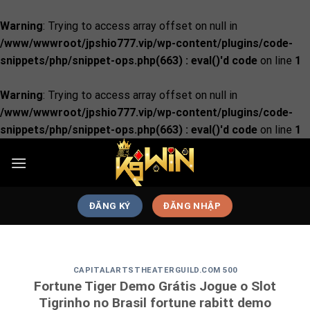
Warning
: Trying to access array offset on null in
/www/wwwroot/jpshio777.vip/wp-content/plugins/code-
snippets/php/snippet-ops.php(663) : eval()'d code
on line
1
Warning
: Trying to access array offset on null in
/www/wwwroot/jpshio777.vip/wp-content/plugins/code-
snippets/php/snippet-ops.php(663) : eval()'d code
on line
1
Bỏ
qua
nội
dung
ĐĂNG KÝ
ĐĂNG NHẬP
CAPITALARTSTHEATERGUILD.COM 500
Fortune Tiger Demo Grátis Jogue o Slot
Tigrinho no Brasil fortune rabitt demo