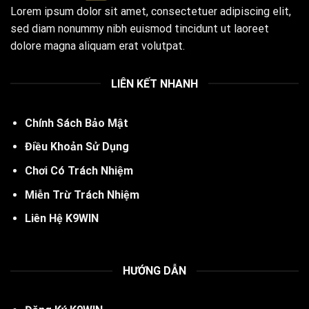
Lorem ipsum dolor sit amet, consectetuer adipiscing elit,
sed diam nonummy nibh euismod tincidunt ut laoreet
dolore magna aliquam erat volutpat.
LIÊN KẾT NHANH
Chính Sách Bảo Mật
Điều Khoản Sử Dụng
Chơi Có Trách Nhiệm
Miễn Trừ Trách Nhiệm
Liên Hệ K9WIN
HƯỚNG DẪN