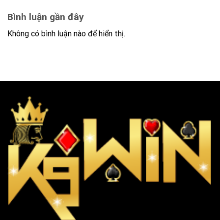
Bình luận gần đây
Không có bình luận nào để hiển thị.