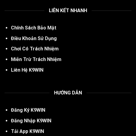
LIÊN KẾT NHANH
Chính Sách Bảo Mật
Điều Khoản Sử Dụng
Chơi Có Trách Nhiệm
Miễn Trừ Trách Nhiệm
Liên Hệ K9WIN
HƯỚNG DẪN
Đăng Ký
K
9WIN
Đăng Nhập K9WIN
Tải App K9WIN