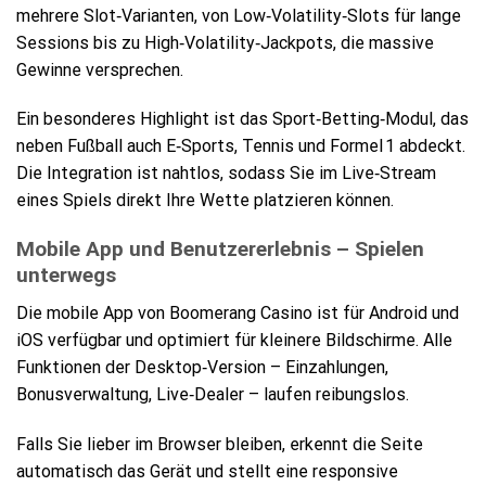
mehrere Slot‑Varianten, von Low‑Volatility‑Slots für lange
Sessions bis zu High‑Volatility‑Jackpots, die massive
Gewinne versprechen.
Ein besonderes Highlight ist das Sport‑Betting‑Modul, das
neben Fußball auch E‑Sports, Tennis und Formel 1 abdeckt.
Die Integration ist nahtlos, sodass Sie im Live‑Stream
eines Spiels direkt Ihre Wette platzieren können.
Mobile App und Benutzererlebnis – Spielen
unterwegs
Die mobile App von Boomerang Casino ist für Android und
iOS verfügbar und optimiert für kleinere Bildschirme. Alle
Funktionen der Desktop‑Version – Einzahlungen,
Bonusverwaltung, Live‑Dealer – laufen reibungslos.
Falls Sie lieber im Browser bleiben, erkennt die Seite
automatisch das Gerät und stellt eine responsive