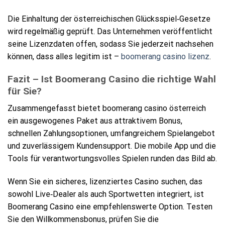
Die Einhaltung der österreichischen Glücksspiel‑Gesetze
wird regelmäßig geprüft. Das Unternehmen veröffentlicht
seine Lizenzdaten offen, sodass Sie jederzeit nachsehen
können, dass alles legitim ist –
boomerang casino lizenz
.
Fazit – Ist Boomerang Casino die richtige Wahl
für Sie?
Zusammengefasst bietet boomerang casino österreich
ein ausgewogenes Paket aus attraktivem Bonus,
schnellen Zahlungsoptionen, umfangreichem Spielangebot
und zuverlässigem Kundensupport. Die mobile App und die
Tools für verantwortungsvolles Spielen runden das Bild ab.
Wenn Sie ein sicheres, lizenziertes Casino suchen, das
sowohl Live‑Dealer als auch Sportwetten integriert, ist
Boomerang Casino eine empfehlenswerte Option. Testen
Sie den Willkommensbonus, prüfen Sie die