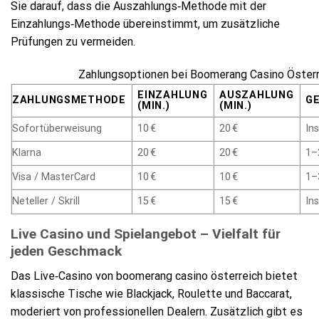
Sie darauf, dass die Auszahlungs‑Methode mit der
Einzahlungs‑Methode übereinstimmt, um zusätzliche
Prüfungen zu vermeiden.
Zahlungsoptionen bei Boomerang Casino Österr
EINZAHLUNG
AUSZAHLUNG
ZAHLUNGSMETHODE
G
(MIN.)
(MIN.)
Sofortüberweisung
10 €
20 €
In
Klarna
20 €
20 €
1–
Visa / MasterCard
10 €
10 €
1–
Neteller / Skrill
15 €
15 €
In
Live Casino und Spielangebot – Vielfalt für
jeden Geschmack
Das Live‑Casino von boomerang casino österreich bietet
klassische Tische wie Blackjack, Roulette und Baccarat,
moderiert von professionellen Dealern. Zusätzlich gibt es