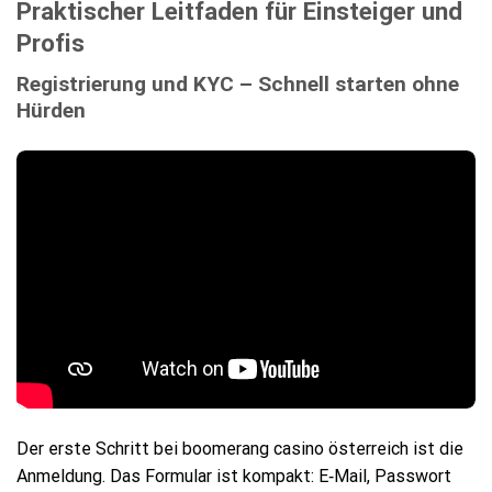
Praktischer Leitfaden für Einsteiger und
Profis
Registrierung und KYC – Schnell starten ohne
Hürden
Der erste Schritt bei boomerang casino österreich ist die
Anmeldung. Das Formular ist kompakt: E‑Mail, Passwort