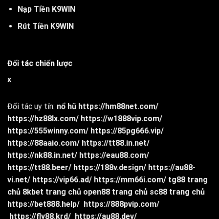
Nạp Tiền K9WIN
Rút Tiền K9WIN
Đối tác chiến lược
x
Đối tác uy tín:
nổ hũ
https://hm88net.com/
https://hz88lx.com/
https://w1888vip.com/
https://555winny.com/
https://85pg666.vip/
https://88aaio.com/
https://tt88.in.net/
https://nk88.in.net/
https://eau88.com/
https://tt88.beer/
https://188v.design/
https://au88-
vi.net/
https://vip66.ad/
https://mm66i.com/
tg88 trang
chủ
8kbet trang chủ
open88 trang chủ
sc88 trang chủ
https://bet888.help/
https://888pvip.com/
https://fly88.krd/
https://au88.dev/