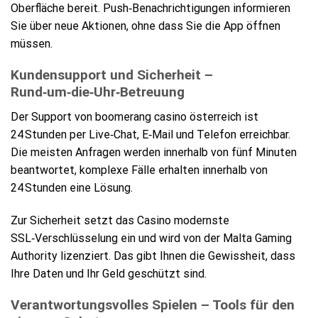
Oberfläche bereit. Push‑Benachrichtigungen informieren
Sie über neue Aktionen, ohne dass Sie die App öffnen
müssen.
Kundensupport und Sicherheit –
Rund‑um‑die‑Uhr‑Betreuung
Der Support von boomerang casino österreich ist
24 Stunden per Live‑Chat, E‑Mail und Telefon erreichbar.
Die meisten Anfragen werden innerhalb von fünf Minuten
beantwortet, komplexe Fälle erhalten innerhalb von
24 Stunden eine Lösung.
Zur Sicherheit setzt das Casino modernste
SSL‑Verschlüsselung ein und wird von der Malta Gaming
Authority lizenziert. Das gibt Ihnen die Gewissheit, dass
Ihre Daten und Ihr Geld geschützt sind.
Verantwortungsvolles Spielen – Tools für den