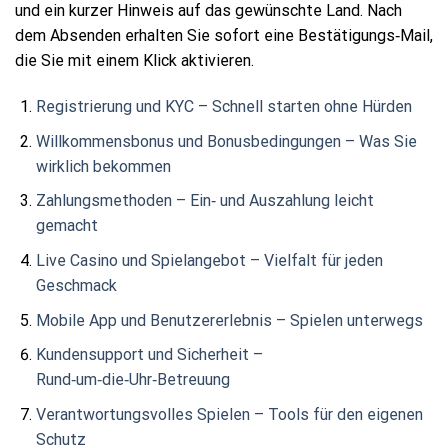
und ein kurzer Hinweis auf das gewünschte Land. Nach
dem Absenden erhalten Sie sofort eine Bestätigungs‑Mail,
die Sie mit einem Klick aktivieren.
Registrierung und KYC – Schnell starten ohne Hürden
Willkommensbonus und Bonusbedingungen – Was Sie
wirklich bekommen
Zahlungsmethoden – Ein‑ und Auszahlung leicht
gemacht
Live Casino und Spielangebot – Vielfalt für jeden
Geschmack
Mobile App und Benutzererlebnis – Spielen unterwegs
Kundensupport und Sicherheit –
Rund‑um‑die‑Uhr‑Betreuung
Verantwortungsvolles Spielen – Tools für den eigenen
Schutz