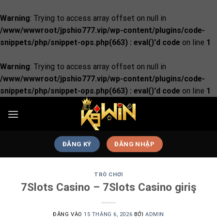
Warning
: Trying to access array offset on null in
/www/wwwroot/jpshio777.vip/wp-content/plugins/code-
snippets/php/snippet-ops.php(663) : eval()'d code
on line
1
Warning
: Trying to access array offset on null in
/www/wwwroot/jpshio777.vip/wp-content/plugins/code-
snippets/php/snippet-ops.php(663) : eval()'d code
on line
1
Bỏ
qua
nội
dung
ĐĂNG KÝ
ĐĂNG NHẬP
TRÒ CHƠI
7Slots Casino – 7Slots Casino giriş
ĐĂNG VÀO
15 THÁNG 6, 2026
BỞI
ADMIN