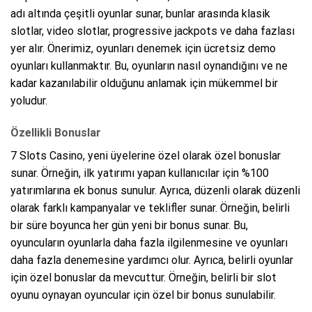
adı altında çeşitli oyunlar sunar, bunlar arasında klasik
slotlar, video slotlar, progressive jackpots ve daha fazlası
yer alır. Önerimiz, oyunları denemek için ücretsiz demo
oyunları kullanmaktır. Bu, oyunların nasıl oynandığını ve ne
kadar kazanılabilir olduğunu anlamak için mükemmel bir
yoludur.
Özellikli Bonuslar
7 Slots Casino, yeni üyelerine özel olarak özel bonuslar
sunar. Örneğin, ilk yatırımı yapan kullanıcılar için %100
yatırımlarına ek bonus sunulur. Ayrıca, düzenli olarak düzenli
olarak farklı kampanyalar ve teklifler sunar. Örneğin, belirli
bir süre boyunca her gün yeni bir bonus sunar. Bu,
oyuncuların oyunlarla daha fazla ilgilenmesine ve oyunları
daha fazla denemesine yardımcı olur. Ayrıca, belirli oyunlar
için özel bonuslar da mevcuttur. Örneğin, belirli bir slot
oyunu oynayan oyuncular için özel bir bonus sunulabilir.