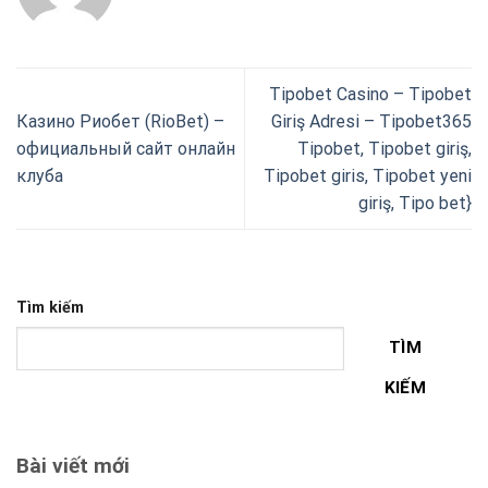
Tipobet Casino – Tipobet
Казино Риобет (RioBet) –
Giriş Adresi – Tipobet365
официальный сайт онлайн
Tipobet, Tipobet giriş,
клуба
Tipobet giris, Tipobet yeni
giriş, Tipo bet}
Tìm kiếm
TÌM
KIẾM
Bài viết mới