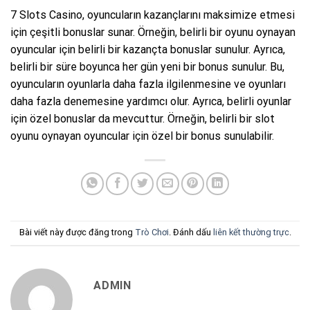
7 Slots Casino, oyuncuların kazançlarını maksimize etmesi
için çeşitli bonuslar sunar. Örneğin, belirli bir oyunu oynayan
oyuncular için belirli bir kazançta bonuslar sunulur. Ayrıca,
belirli bir süre boyunca her gün yeni bir bonus sunulur. Bu,
oyuncuların oyunlarla daha fazla ilgilenmesine ve oyunları
daha fazla denemesine yardımcı olur. Ayrıca, belirli oyunlar
için özel bonuslar da mevcuttur. Örneğin, belirli bir slot
oyunu oynayan oyuncular için özel bir bonus sunulabilir.
Bài viết này được đăng trong
Trò Chơi
. Đánh dấu
liên kết thường trực
.
ADMIN